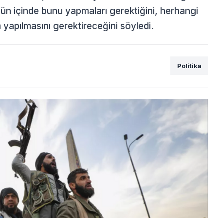
gün içinde bunu yapmaları gerektiğini, herhangi
 yapılmasını gerektireceğini söyledi.
Politika