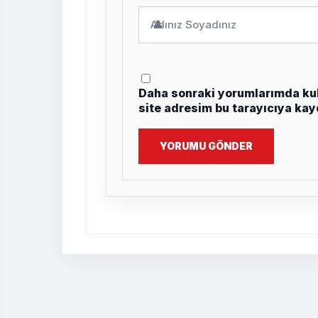
👤
Daha sonraki yorumlarımda kul
site adresim bu tarayıcıya kay
YORUMU GÖNDER