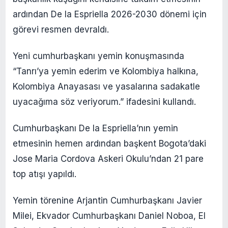
ardından De la Espriella 2026-2030 dönemi için
görevi resmen devraldı.
Yeni cumhurbaşkanı yemin konuşmasında
“Tanrı’ya yemin ederim ve Kolombiya halkına,
Kolombiya Anayasası ve yasalarına sadakatle
uyacağıma söz veriyorum.” ifadesini kullandı.
Cumhurbaşkanı De la Espriella’nın yemin
etmesinin hemen ardından başkent Bogota’daki
Jose Maria Cordova Askeri Okulu’ndan 21 pare
top atışı yapıldı.
Yemin törenine Arjantin Cumhurbaşkanı Javier
Milei, Ekvador Cumhurbaşkanı Daniel Noboa, El