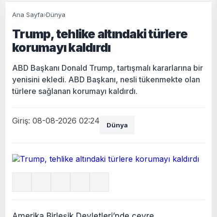
Ana Sayfa
›
Dünya
Trump, tehlike altındaki türlere
korumayı kaldırdı
ABD Başkanı Donald Trump, tartışmalı kararlarına bir
yenisini ekledi. ABD Başkanı, nesli tükenmekte olan
türlere sağlanan korumayı kaldırdı.
Giriş: 08-08-2026 02:24
Dünya
Amerika Birleşik Devletleri’nde çevre