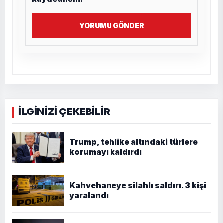
YORUMU GÖNDER
İLGİNİZİ ÇEKEBİLİR
Trump, tehlike altındaki türlere
korumayı kaldırdı
Kahvehaneye silahlı saldırı. 3 kişi
yaralandı