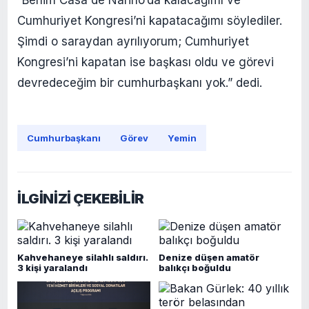
Cumhuriyet Kongresi’ni kapatacağımı söylediler.
Şimdi o saraydan ayrılıyorum; Cumhuriyet
Kongresi’ni kapatan ise başkası oldu ve görevi
devredeceğim bir cumhurbaşkanı yok.” dedi.
Cumhurbaşkanı
Görev
Yemin
İLGİNİZİ ÇEKEBİLİR
Kahvehaneye silahlı saldırı.
Denize düşen amatör
3 kişi yaralandı
balıkçı boğuldu