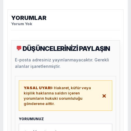
YORUMLAR
Yorum Yok
DÜŞÜNCELERİNİZİ PAYLAŞIN
💬
E-posta adresiniz yayınlanmayacaktır. Gerekli
alanlar işaretlenmiştir.
YASAL UYARI:
Hakaret, küfür veya
kişilik haklarına saldırı içeren
×
yorumların hukuki sorumluluğu
gönderene aittir.
YORUMUNUZ