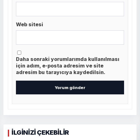
Web sitesi
Daha sonraki yorumlarımda kullanılması
için adım, e-posta adresim ve site
adresim bu tarayıcıya kaydedilsin.
İLGİNİZİ ÇEKEBİLİR