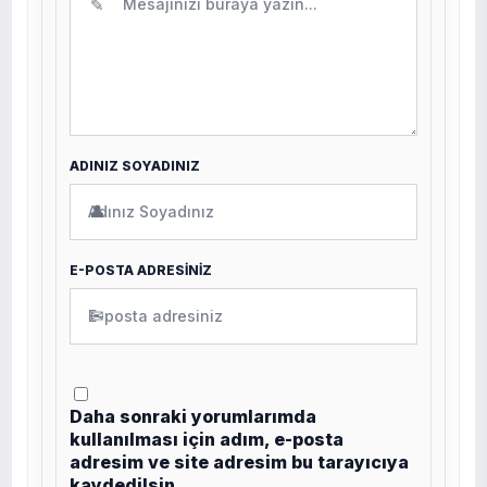
✎
ADINIZ SOYADINIZ
👤
E-POSTA ADRESİNİZ
✉
Daha sonraki yorumlarımda
kullanılması için adım, e-posta
adresim ve site adresim bu tarayıcıya
kaydedilsin.