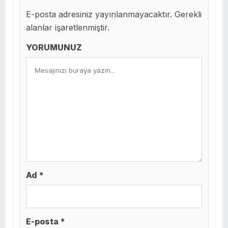
E-posta adresiniz yayınlanmayacaktır. Gerekli
alanlar işaretlenmiştir.
YORUMUNUZ
Ad *
E-posta *