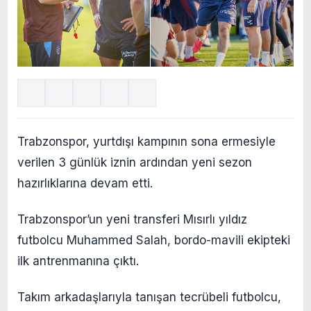
Trabzonspor, yurtdışı kampının sona ermesiyle
verilen 3 günlük iznin ardından yeni sezon
hazırlıklarına devam etti.
Trabzonspor’un yeni transferi Mısırlı yıldız
futbolcu Muhammed Salah, bordo-mavili ekipteki
ilk antrenmanına çıktı.
Takım arkadaşlarıyla tanışan tecrübeli futbolcu,