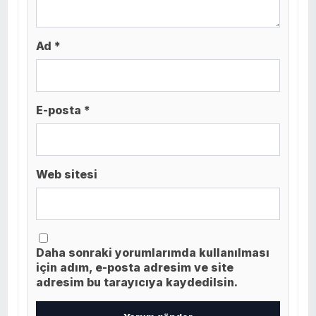
Ad *
E-posta *
Web sitesi
Daha sonraki yorumlarımda kullanılması
için adım, e-posta adresim ve site
adresim bu tarayıcıya kaydedilsin.