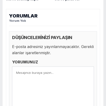
YORUMLAR
Yorum Yok
DÜŞÜNCELERİNİZİ PAYLAŞIN
E-posta adresiniz yayınlanmayacaktır. Gerekli
alanlar işaretlenmiştir.
YORUMUNUZ