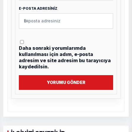
E-POSTA ADRESİNİZ
✉
Daha sonraki yorumlarımda
kullanılması için adım, e-posta
adresim ve site adresim bu tarayıcıya
kaydedilsin.
YORUMU GÖNDER