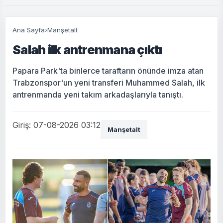
Ana Sayfa
›
Manşetalt
Salah ilk antrenmana çıktı
Papara Park'ta binlerce taraftarın önünde imza atan
Trabzonspor'un yeni transferi Muhammed Salah, ilk
antrenmanda yeni takım arkadaşlarıyla tanıştı.
Giriş: 07-08-2026 03:12
Manşetalt