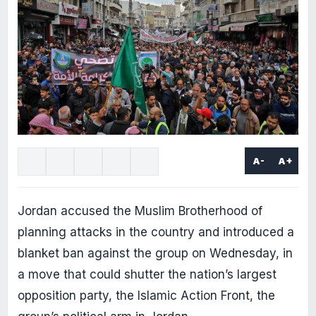
A-
A+
Jordan accused the Muslim Brotherhood of
planning attacks in the country and introduced a
blanket ban against the group on Wednesday, in
a move that could shutter the nation’s largest
opposition party, the Islamic Action Front, the