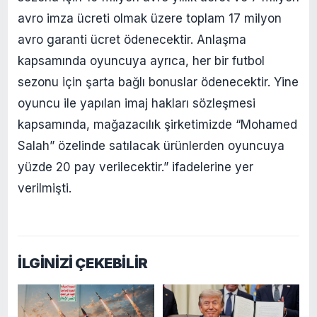
avro imza ücreti olmak üzere toplam 17 milyon
avro garanti ücret ödenecektir. Anlaşma
kapsamında oyuncuya ayrıca, her bir futbol
sezonu için şarta bağlı bonuslar ödenecektir. Yine
oyuncu ile yapılan imaj hakları sözleşmesi
kapsamında, mağazacılık şirketimizde “Mohamed
Salah” özelinde satılacak ürünlerden oyuncuya
yüzde 20 pay verilecektir.” ifadelerine yer
verilmişti.
İLGİNİZİ ÇEKEBİLİR