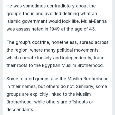
He was sometimes contradictory about the
group’s focus and avoided defining what an
Islamic government would look like. Mr. al-Banna
was assassinated in 1949 at the age of 43.
The group’s doctrine, nonetheless, spread across
the region, where many political movements,
which operate loosely and independently, trace
their roots to the Egyptian Muslim Brotherhood.
Some related groups use the Muslim Brotherhood
in their names, but others do not. Similarly, some
groups are explicitly linked to the Muslim
Brotherhood, while others are offshoots or
descendants.