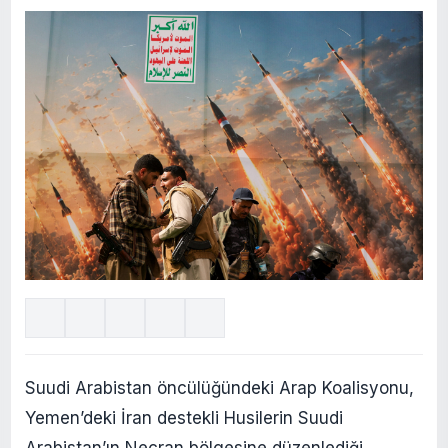
Suudi Arabistan öncülüğündeki Arap Koalisyonu,
Yemen’deki İran destekli Husilerin Suudi