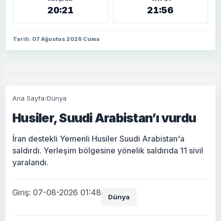
20:21
21:56
Tarih: 07 Ağustos 2026 Cuma
Ana Sayfa
›
Dünya
Husiler, Suudi Arabistan’ı vurdu
İran destekli Yemenli Husiler Suudi Arabistan'a
saldırdı. Yerleşim bölgesine yönelik saldırıda 11 sivil
yaralandı.
Giriş: 07-08-2026 01:48
Dünya