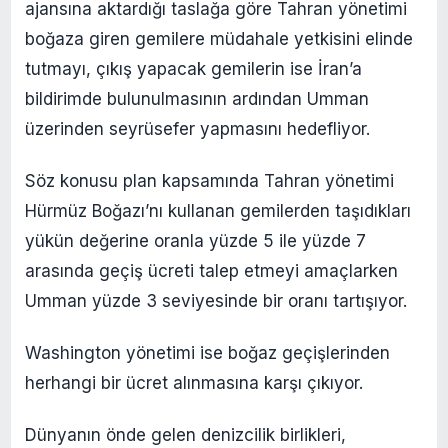
ajansına aktardığı taslağa göre Tahran yönetimi
boğaza giren gemilere müdahale yetkisini elinde
tutmayı, çıkış yapacak gemilerin ise İran’a
bildirimde bulunulmasının ardından Umman
üzerinden seyrüsefer yapmasını hedefliyor.
Söz konusu plan kapsamında Tahran yönetimi
Hürmüz Boğazı’nı kullanan gemilerden taşıdıkları
yükün değerine oranla yüzde 5 ile yüzde 7
arasında geçiş ücreti talep etmeyi amaçlarken
Umman yüzde 3 seviyesinde bir oranı tartışıyor.
Washington yönetimi ise boğaz geçişlerinden
herhangi bir ücret alınmasına karşı çıkıyor.
Dünyanın önde gelen denizcilik birlikleri,