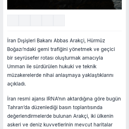
İran Dışişleri Bakanı Abbas Arakçi, Hürmüz
Boğazı’ndaki gemi trafiğini yönetmek ve geçici
bir seyrüsefer rotası oluşturmak amacıyla
Umman ile sürdürülen hukuki ve teknik
müzakerelerde nihai anlaşmaya yaklaştıklarını
açıkladı.
İran resmi ajansı IRNA’nın aktardığına göre bugün
Tahran’da düzenlediği basın toplantısında
değerlendirmelerde bulunan Arakçi, iki ülkenin
askeri ve deniz kuvvetlerinin mevcut haritalar