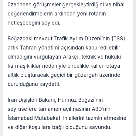
üzerinden görüşmeler gerçekleştirdiğini ve nihai
değerlendirmelerin ardından yeni rotanın
netleşeceğini söyledi.
Boğazdaki mevcut Trafik Ayrım Düzeni’nin (TSS)
artık Tahran yönetimi açısından kabul edilebilir
olmadığını vurgulayan Arakçi, teknik ve hukuki
karmaşıklıklar nedeniyle öncelikle kalıcı rotaya
altlık oluşturacak geçici bir güzergah üzerinde
durulduğunu kaydetti.
İran Dışişleri Bakanı, Hürmüz Boğazı’nın
seyrüsefere tamamen açılmasının ABD’nin
İslamabad Mutabakatı ihlallerini tazmin etmesine
ve diğer koşullara bağlı olduğunu savundu.