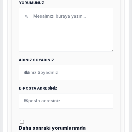
YORUMUNUZ
✎
ADINIZ SOYADINIZ
👤
E-POSTA ADRESİNİZ
✉
Daha sonraki yorumlarımda