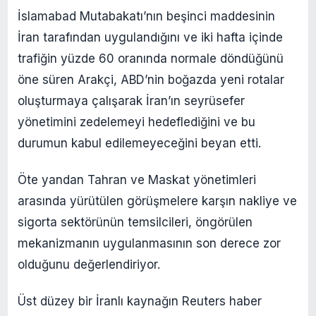
İslamabad Mutabakatı’nın beşinci maddesinin
İran tarafından uygulandığını ve iki hafta içinde
trafiğin yüzde 60 oranında normale döndüğünü
öne süren Arakçi, ABD’nin boğazda yeni rotalar
oluşturmaya çalışarak İran’ın seyrüsefer
yönetimini zedelemeyi hedeflediğini ve bu
durumun kabul edilemeyeceğini beyan etti.
Öte yandan Tahran ve Maskat yönetimleri
arasında yürütülen görüşmelere karşın nakliye ve
sigorta sektörünün temsilcileri, öngörülen
mekanizmanın uygulanmasının son derece zor
olduğunu değerlendiriyor.
Üst düzey bir İranlı kaynağın Reuters haber