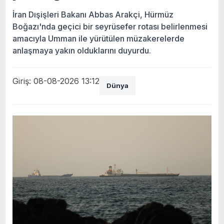
İran Dışişleri Bakanı Abbas Arakçi, Hürmüz
Boğazı'nda geçici bir seyrüsefer rotası belirlenmesi
amacıyla Umman ile yürütülen müzakerelerde
anlaşmaya yakın olduklarını duyurdu.
Giriş: 08-08-2026 13:12
Dünya