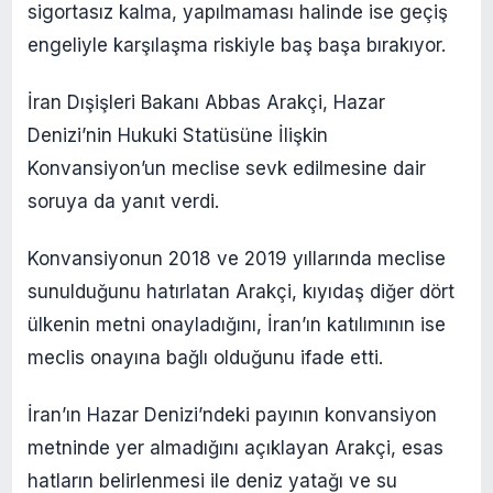
sigortasız kalma, yapılmaması halinde ise geçiş
engeliyle karşılaşma riskiyle baş başa bırakıyor.
İran Dışişleri Bakanı Abbas Arakçi, Hazar
Denizi’nin Hukuki Statüsüne İlişkin
Konvansiyon’un meclise sevk edilmesine dair
soruya da yanıt verdi.
Konvansiyonun 2018 ve 2019 yıllarında meclise
sunulduğunu hatırlatan Arakçi, kıyıdaş diğer dört
ülkenin metni onayladığını, İran’ın katılımının ise
meclis onayına bağlı olduğunu ifade etti.
İran’ın Hazar Denizi’ndeki payının konvansiyon
metninde yer almadığını açıklayan Arakçi, esas
hatların belirlenmesi ile deniz yatağı ve su