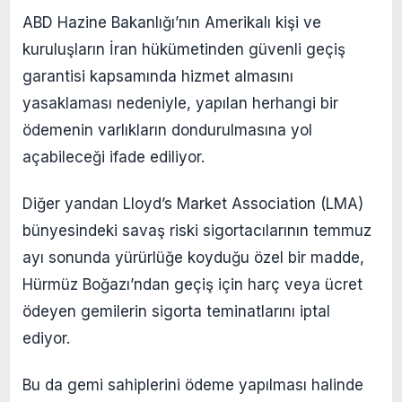
ABD Hazine Bakanlığı’nın Amerikalı kişi ve
kuruluşların İran hükümetinden güvenli geçiş
garantisi kapsamında hizmet almasını
yasaklaması nedeniyle, yapılan herhangi bir
ödemenin varlıkların dondurulmasına yol
açabileceği ifade ediliyor.
Diğer yandan Lloyd’s Market Association (LMA)
bünyesindeki savaş riski sigortacılarının temmuz
ayı sonunda yürürlüğe koyduğu özel bir madde,
Hürmüz Boğazı’ndan geçiş için harç veya ücret
ödeyen gemilerin sigorta teminatlarını iptal
ediyor.
Bu da gemi sahiplerini ödeme yapılması halinde