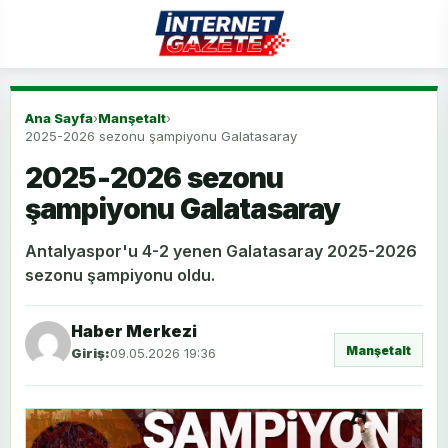
Ana Sayfa
›
Manşetalt
›
2025-2026 sezonu şampiyonu Galatasaray
2025-2026 sezonu
şampiyonu Galatasaray
Antalyaspor'u 4-2 yenen Galatasaray 2025-2026
sezonu şampiyonu oldu.
Haber Merkezi
Manşetalt
Giriş:
09.05.2026 19:36