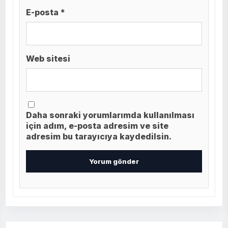
E-posta *
Web sitesi
Daha sonraki yorumlarımda kullanılması
için adım, e-posta adresim ve site
adresim bu tarayıcıya kaydedilsin.