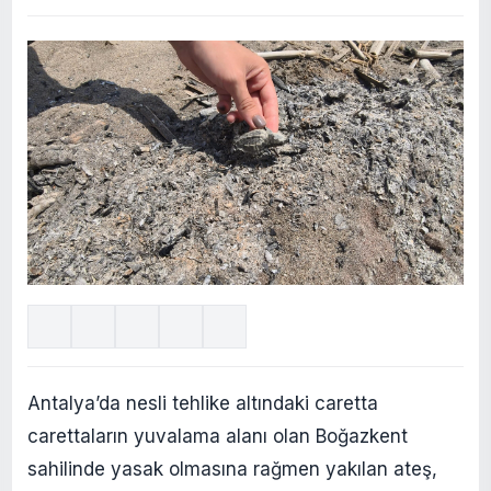
Antalya’da nesli tehlike altındaki caretta
carettaların yuvalama alanı olan Boğazkent
sahilinde yasak olmasına rağmen yakılan ateş,