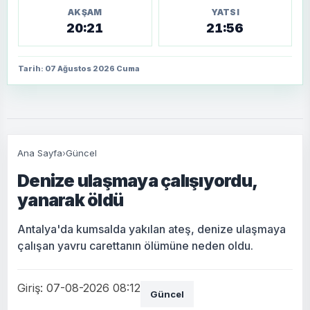
AKŞAM
YATSI
20:21
21:56
Tarih: 07 Ağustos 2026 Cuma
Ana Sayfa
›
Güncel
Denize ulaşmaya çalışıyordu,
yanarak öldü
Antalya'da kumsalda yakılan ateş, denize ulaşmaya
çalışan yavru carettanın ölümüne neden oldu.
Giriş: 07-08-2026 08:12
Güncel