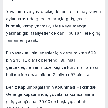
Yuvalama ve yavru çıkış dönemi olan mayıs-eylül
ayları arasında geceleri araçla giriş, çadır
kurmak, kamp yapmak, ateş veya mangal
yakmak gibi faaliyetler de dahil, bu sahillere giriş
tamamen yasak.
Bu yasakları ihlal edenler için ceza miktarı 699
bin 245 TL olarak belirlendi. Bu ihlali
gerçekleştirenlerin tüzel kişi ve kurumlar olması
halinde ise ceza miktarı 2 milyon 97 bin lira.
Deniz Kaplumbağalarının Korunması Hakkındaki
Genelge kapsamında, yuvalama kumsallarına
giriş yasağı saat 20.00’de başlayıp sabah