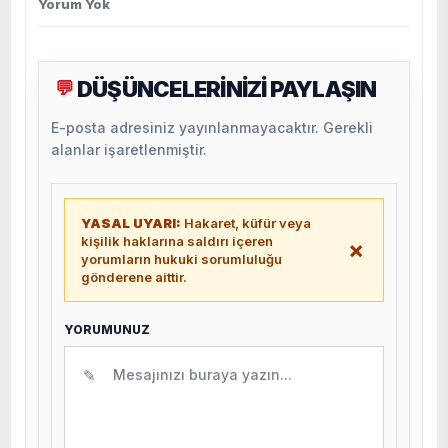
Yorum Yok
DÜŞÜNCELERİNİZİ PAYLAŞIN
💬
E-posta adresiniz yayınlanmayacaktır. Gerekli
alanlar işaretlenmiştir.
YASAL UYARI:
Hakaret, küfür veya
kişilik haklarına saldırı içeren
×
yorumların hukuki sorumluluğu
gönderene aittir.
YORUMUNUZ
✎