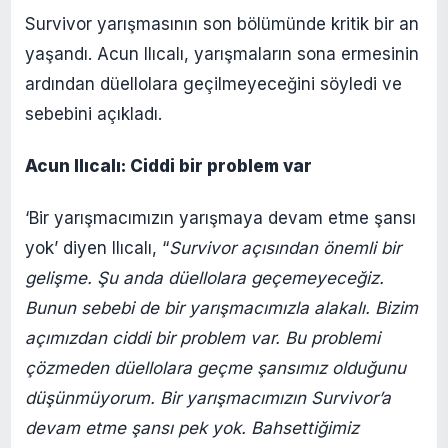
Survivor yarışmasının son bölümünde kritik bir an
yaşandı. Acun Ilıcalı, yarışmaların sona ermesinin
ardından düellolara geçilmeyeceğini söyledi ve
sebebini açıkladı.
Acun Ilıcalı: Ciddi bir problem var
‘Bir yarışmacımızın yarışmaya devam etme şansı
yok’ diyen Ilıcalı, “
Survivor açısından önemli bir
gelişme. Şu anda düellolara geçemeyeceğiz.
Bunun sebebi de bir yarışmacımızla alakalı. Bizim
açımızdan ciddi bir problem var. Bu problemi
çözmeden düellolara geçme şansımız olduğunu
düşünmüyorum. Bir yarışmacımızın Survivor’a
devam etme şansı pek yok. Bahsettiğimiz