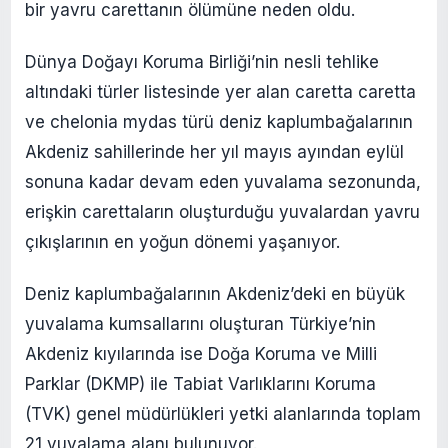
bir yavru carettanın ölümüne neden oldu.
Dünya Doğayı Koruma Birliği’nin nesli tehlike
altındaki türler listesinde yer alan caretta caretta
ve chelonia mydas türü deniz kaplumbağalarının
Akdeniz sahillerinde her yıl mayıs ayından eylül
sonuna kadar devam eden yuvalama sezonunda,
erişkin carettaların oluşturduğu yuvalardan yavru
çıkışlarının en yoğun dönemi yaşanıyor.
Deniz kaplumbağalarının Akdeniz’deki en büyük
yuvalama kumsallarını oluşturan Türkiye’nin
Akdeniz kıyılarında ise Doğa Koruma ve Milli
Parklar (DKMP) ile Tabiat Varlıklarını Koruma
(TVK) genel müdürlükleri yetki alanlarında toplam
21 yuvalama alanı bulunuyor.