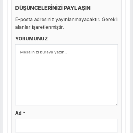
DÜŞÜNCELERİNİZİ PAYLAŞIN
E-posta adresiniz yayınlanmayacaktır. Gerekli
alanlar işaretlenmiştir.
YORUMUNUZ
Ad *