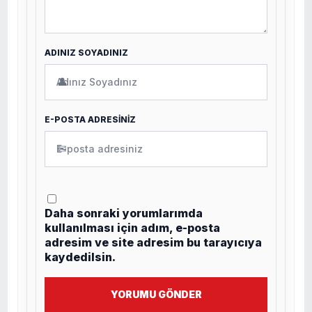
ADINIZ SOYADINIZ
👤
E-POSTA ADRESİNİZ
✉
Daha sonraki yorumlarımda
kullanılması için adım, e-posta
adresim ve site adresim bu tarayıcıya
kaydedilsin.
YORUMU GÖNDER