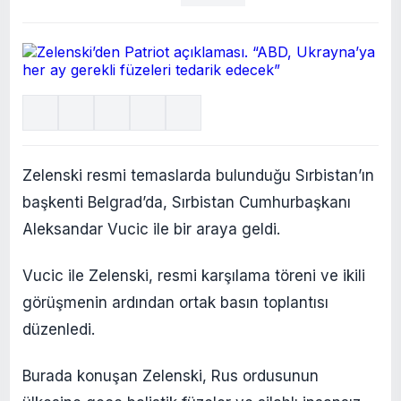
Zelenski resmi temaslarda bulunduğu Sırbistan’ın
başkenti Belgrad’da, Sırbistan Cumhurbaşkanı
Aleksandar Vucic ile bir araya geldi.
Vucic ile Zelenski, resmi karşılama töreni ve ikili
görüşmenin ardından ortak basın toplantısı
düzenledi.
Burada konuşan Zelenski, Rus ordusunun