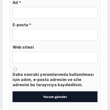
Ad *
E-posta *
Web sitesi
Daha sonraki yorumlarımda kullanılması
için adım, e-posta adresim ve site
adresim bu tarayıcıya kaydedilsin.