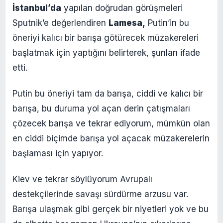
İstanbul’da
yapılan doğrudan görüşmeleri
Sputnik’e değerlendiren
Lamesa,
Putin’in bu
öneriyi kalıcı bir barışa götürecek müzakereleri
başlatmak için yaptığını belirterek, şunları ifade
etti.
Putin bu öneriyi tam da barışa, ciddi ve kalıcı bir
barışa, bu duruma yol açan derin çatışmaları
çözecek barışa ve tekrar ediyorum, mümkün olan
en ciddi biçimde barışa yol açacak müzakerelerin
başlaması için yapıyor.
Kiev ve tekrar söylüyorum Avrupalı
destekçilerinde savaşı sürdürme arzusu var.
Barışa ulaşmak gibi gerçek bir niyetleri yok ve bu