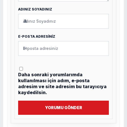
ADINIZ SOYADINIZ
👤
E-POSTA ADRESİNİZ
✉
Daha sonraki yorumlarımda
kullanılması için adım, e-posta
adresim ve site adresim bu tarayıcıya
kaydedilsin.
YORUMU GÖNDER