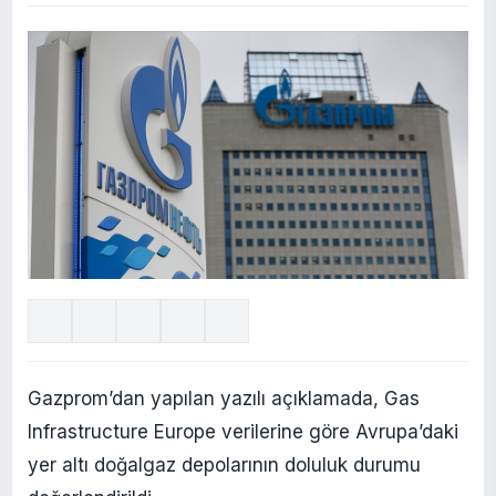
Gazprom’dan yapılan yazılı açıklamada, Gas
Infrastructure Europe verilerine göre Avrupa’daki
yer altı doğalgaz depolarının doluluk durumu