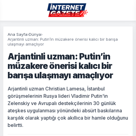
Ana Sayfa
›
Dünya
›
Arjantinli uzman: Putin’in müzakere önerisi kalıcı bir barışa
ulaşmayı amaçlıyor
Arjantinli uzman: Putin’in
müzakere önerisi kalıcı bir
barışa ulaşmayı amaçlıyor
Arjantinli uzman Christian Lamesa, İstanbul
görüşmelerinin Rusya lideri Vladimir Putin'in
Zelenskiy ve Avrupalı destekçilerinin 30 günlük
ateşkes uygulanması yönündeki absürt baskılarına
karşılık olarak yaptığı çok akıllıca bir hamle olduğunu
belirtti.