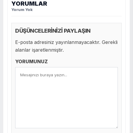
YORUMLAR
Yorum Yok
DÜŞÜNCELERİNİZİ PAYLAŞIN
E-posta adresiniz yayınlanmayacaktır. Gerekli
alanlar işaretlenmiştir.
YORUMUNUZ