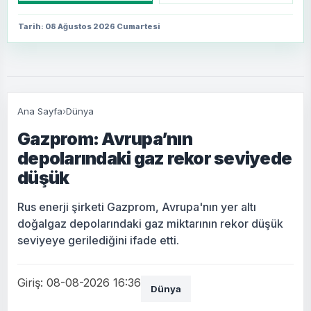
Tarih: 08 Ağustos 2026 Cumartesi
Ana Sayfa
›
Dünya
Gazprom: Avrupa’nın
depolarındaki gaz rekor seviyede
düşük
Rus enerji şirketi Gazprom, Avrupa'nın yer altı
doğalgaz depolarındaki gaz miktarının rekor düşük
seviyeye gerilediğini ifade etti.
Giriş: 08-08-2026 16:36
Dünya