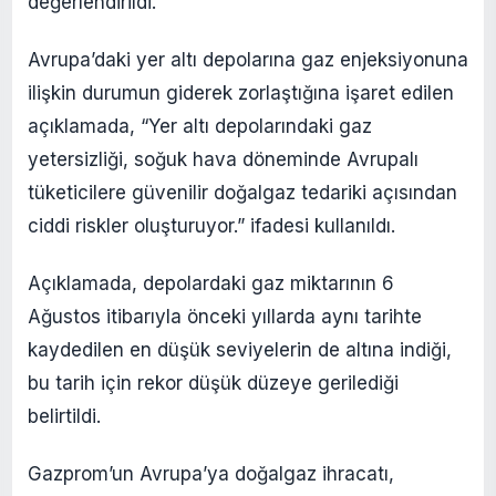
değerlendirildi.
Avrupa’daki yer altı depolarına gaz enjeksiyonuna
ilişkin durumun giderek zorlaştığına işaret edilen
açıklamada, “Yer altı depolarındaki gaz
yetersizliği, soğuk hava döneminde Avrupalı
tüketicilere güvenilir doğalgaz tedariki açısından
ciddi riskler oluşturuyor.” ifadesi kullanıldı.
Açıklamada, depolardaki gaz miktarının 6
Ağustos itibarıyla önceki yıllarda aynı tarihte
kaydedilen en düşük seviyelerin de altına indiği,
bu tarih için rekor düşük düzeye gerilediği
belirtildi.
Gazprom’un Avrupa’ya doğalgaz ihracatı,