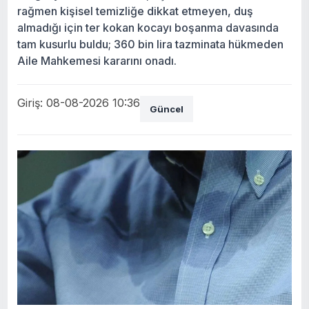
rağmen kişisel temizliğe dikkat etmeyen, duş
almadığı için ter kokan kocayı boşanma davasında
tam kusurlu buldu; 360 bin lira tazminata hükmeden
Aile Mahkemesi kararını onadı.
Giriş: 08-08-2026 10:36
Güncel