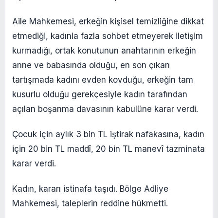
Aile Mahkemesi, erkeğin kişisel temizliğine dikkat
etmediği, kadınla fazla sohbet etmeyerek iletişim
kurmadığı, ortak konutunun anahtarının erkeğin
anne ve babasında olduğu, en son çıkan
tartışmada kadını evden kovduğu, erkeğin tam
kusurlu olduğu gerekçesiyle kadın tarafından
açılan boşanma davasının kabulüne karar verdi.
Çocuk için aylık 3 bin TL iştirak nafakasına, kadın
için 20 bin TL maddî, 20 bin TL manevî tazminata
karar verdi.
Kadın, kararı istinafa taşıdı. Bölge Adliye
Mahkemesi, taleplerin reddine hükmetti.