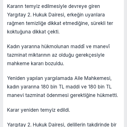
Kararın temyiz edilmesiyle devreye giren
Yargıtay 2. Hukuk Dairesi, erkeğin uyarılara
rağmen temizliğe dikkat etmediğine, sürekli ter
koktuğuna dikkat çekti.
Kadın yararına hükmolunan maddî ve manevî
tazminat miktarının az olduğu gerekçesiyle
mahkeme kararı bozuldu.
Yeniden yapılan yargılamada Aile Mahkemesi,
kadın yararına 180 bin TL maddi ve 180 bin TL
manevi tazminat ödenmesi gerektiğine hükmetti.
Karar yeniden temyiz edildi.
Yargıtay 2. Hukuk Dairesi, delillerin takdirinde bir