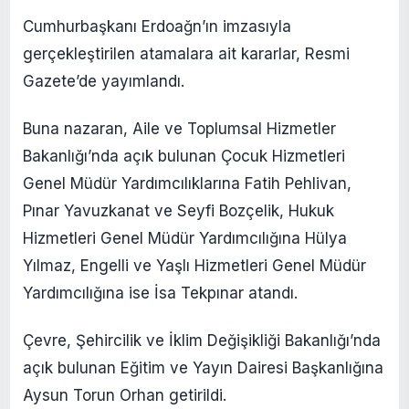
Cumhurbaşkanı Erdoağn’ın imzasıyla
gerçekleştirilen atamalara ait kararlar, Resmi
Gazete’de yayımlandı.
Buna nazaran, Aile ve Toplumsal Hizmetler
Bakanlığı’nda açık bulunan Çocuk Hizmetleri
Genel Müdür Yardımcılıklarına Fatih Pehlivan,
Pınar Yavuzkanat ve Seyfi Bozçelik, Hukuk
Hizmetleri Genel Müdür Yardımcılığına Hülya
Yılmaz, Engelli ve Yaşlı Hizmetleri Genel Müdür
Yardımcılığına ise İsa Tekpınar atandı.
Çevre, Şehircilik ve İklim Değişikliği Bakanlığı’nda
açık bulunan Eğitim ve Yayın Dairesi Başkanlığına
Aysun Torun Orhan getirildi.