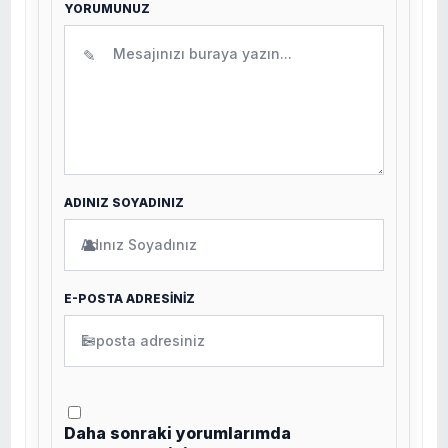
YORUMUNUZ
✎
ADINIZ SOYADINIZ
👤
E-POSTA ADRESİNİZ
✉
Daha sonraki yorumlarımda