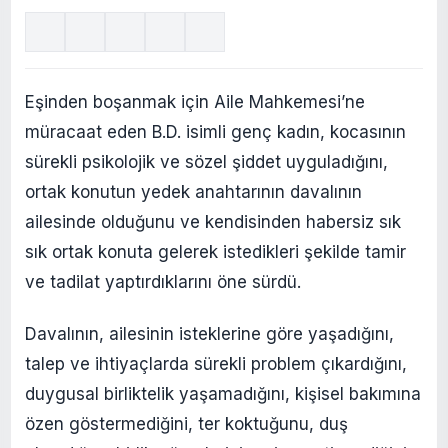
Eşinden boşanmak için Aile Mahkemesi’ne
müracaat eden B.D. isimli genç kadın, kocasının
sürekli psikolojik ve sözel şiddet uyguladığını,
ortak konutun yedek anahtarının davalının
ailesinde olduğunu ve kendisinden habersiz sık
sık ortak konuta gelerek istedikleri şekilde tamir
ve tadilat yaptırdıklarını öne sürdü.
Davalının, ailesinin isteklerine göre yaşadığını,
talep ve ihtiyaçlarda sürekli problem çıkardığını,
duygusal birliktelik yaşamadığını, kişisel bakımına
özen göstermediğini, ter koktuğunu, duş