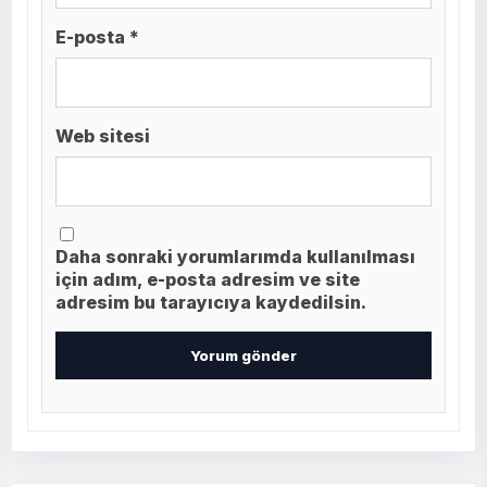
E-posta *
Web sitesi
Daha sonraki yorumlarımda kullanılması
için adım, e-posta adresim ve site
adresim bu tarayıcıya kaydedilsin.