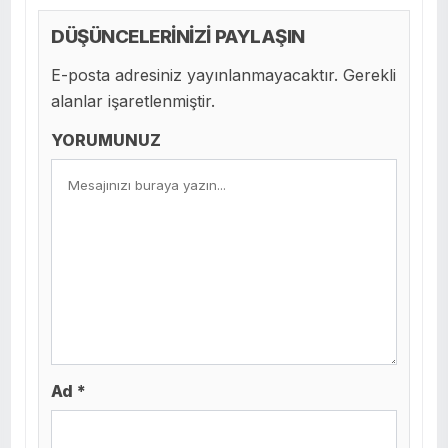
DÜŞÜNCELERİNİZİ PAYLAŞIN
E-posta adresiniz yayınlanmayacaktır. Gerekli
alanlar işaretlenmiştir.
YORUMUNUZ
Ad *