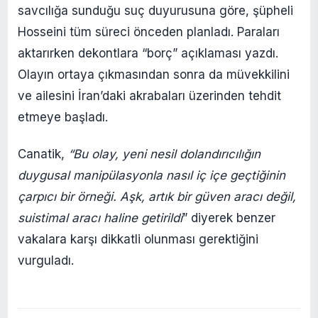
savcılığa sunduğu suç duyurusuna göre, şüpheli
Hosseini tüm süreci önceden planladı. Paraları
aktarırken dekontlara “borç” açıklaması yazdı.
Olayın ortaya çıkmasından sonra da müvekkilini
ve ailesini İran’daki akrabaları üzerinden tehdit
etmeye başladı.
Canatik,
“Bu olay, yeni nesil dolandırıcılığın
duygusal manipülasyonla nasıl iç içe geçtiğinin
çarpıcı bir örneği. Aşk, artık bir güven aracı değil,
suistimal aracı haline getirildi
” diyerek benzer
vakalara karşı dikkatli olunması gerektiğini
vurguladı.