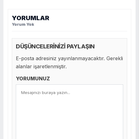
YORUMLAR
Yorum Yok
DÜŞÜNCELERİNİZİ PAYLAŞIN
E-posta adresiniz yayınlanmayacaktır. Gerekli
alanlar işaretlenmiştir.
YORUMUNUZ