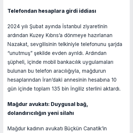
Telefondan hesaplara girdi iddiası
2024 yılı Şubat ayında İstanbul ziyaretinin
ardından Kuzey Kıbrıs’a dönmeye hazırlanan
Nazakat, sevgilisinin telkiniyle telefonunu şarjda
“unutmuş” şekilde evden ayrıldı. Ardından
şüpheli, içinde mobil bankacılık uygulamaları
bulunan bu telefon aracılığıyla, mağdurun
hesaplarından İran’daki annesinin hesabına 10
gün içinde toplam 135 bin İngiliz sterlini aktardı.
Mağdur avukatı: Duygusal bağ,
dolandırıcılığın yeni silahı
Mağdur kadının avukatı Büçkün Canatik’in