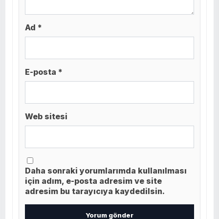
Ad *
E-posta *
Web sitesi
Daha sonraki yorumlarımda kullanılması
için adım, e-posta adresim ve site
adresim bu tarayıcıya kaydedilsin.