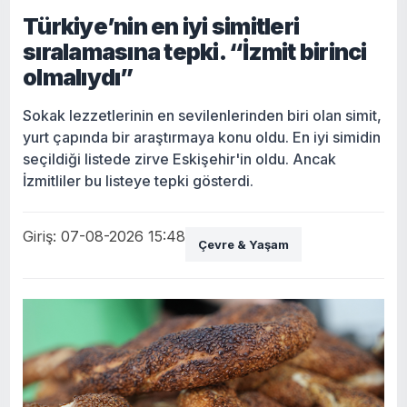
Türkiye’nin en iyi simitleri
sıralamasına tepki. “İzmit birinci
olmalıydı”
Sokak lezzetlerinin en sevilenlerinden biri olan simit,
yurt çapında bir araştırmaya konu oldu. En iyi simidin
seçildiği listede zirve Eskişehir'in oldu. Ancak
İzmitliler bu listeye tepki gösterdi.
Giriş: 07-08-2026 15:48
Çevre & Yaşam