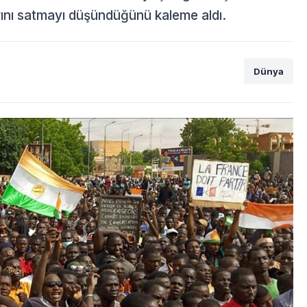
arını satmayı düşündüğünü kaleme aldı.
Dünya