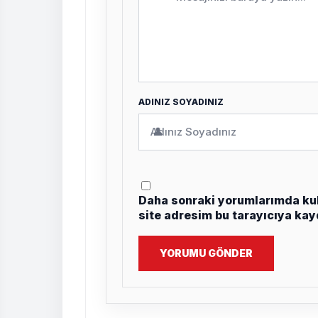
ADINIZ SOYADINIZ
👤
Daha sonraki yorumlarımda kul
site adresim bu tarayıcıya kay
YORUMU GÖNDER