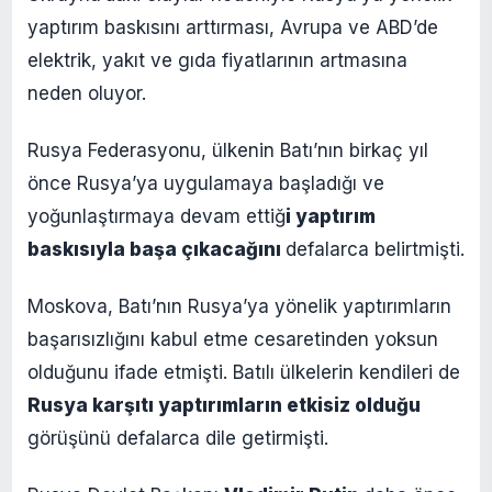
yaptırım baskısını arttırması, Avrupa ve ABD’de
elektrik, yakıt ve gıda fiyatlarının artmasına
neden oluyor.
Rusya Federasyonu, ülkenin Batı’nın birkaç yıl
önce Rusya’ya uygulamaya başladığı ve
yoğunlaştırmaya devam ettiğ
i yaptırım
baskısıyla başa çıkacağını
defalarca belirtmişti.
Moskova, Batı’nın Rusya’ya yönelik yaptırımların
başarısızlığını kabul etme cesaretinden yoksun
olduğunu ifade etmişti. Batılı ülkelerin kendileri de
Rusya karşıtı yaptırımların etkisiz olduğu
görüşünü defalarca dile getirmişti.