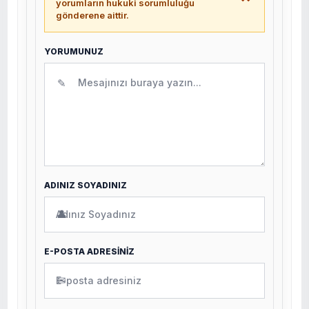
yorumların hukuki sorumluluğu
gönderene aittir.
YORUMUNUZ
✎
ADINIZ SOYADINIZ
👤
E-POSTA ADRESİNİZ
✉