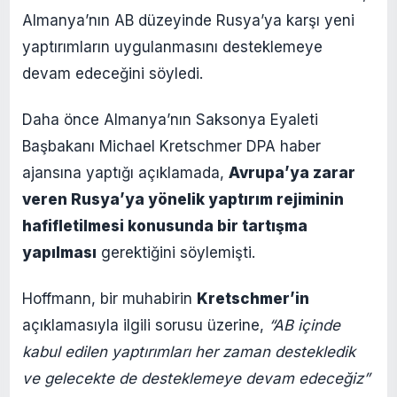
Almanya’nın AB düzeyinde Rusya’ya karşı yeni
yaptırımların uygulanmasını desteklemeye
devam edeceğini söyledi.
Daha önce Almanya’nın Saksonya Eyaleti
Başbakanı Michael Kretschmer DPA haber
ajansına yaptığı açıklamada,
Avrupa’ya zarar
veren Rusya’ya yönelik yaptırım rejiminin
hafifletilmesi konusunda bir tartışma
yapılması
gerektiğini söylemişti.
Hoffmann, bir muhabirin
Kretschmer’in
açıklamasıyla ilgili sorusu üzerine,
“AB içinde
kabul edilen yaptırımları her zaman destekledik
ve gelecekte de desteklemeye devam edeceğiz”