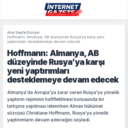
Ana Sayfa
›
Dünya
›
Hoffmann: Almanya, AB düzeyinde Rusya’ya karşı yeni
yaptırımları desteklemeye devam edecek
Hoffmann: Almanya, AB
düzeyinde Rusya’ya karşı
yeni yaptırımları
desteklemeye devam edecek
Almanya'da Avrupa'ya zarar veren Rusya'ya yönelik
yaptırım rejiminin hafifletilmesi konusunda bir
tartışma yapılması istenirken Alman hükümet
sözcüsü Christiane Hoffmann, Rusya'ya yönelik
yaptırımların devam edeceğini söyledi.