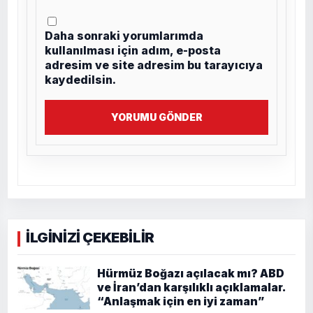
Daha sonraki yorumlarımda
kullanılması için adım, e-posta
adresim ve site adresim bu tarayıcıya
kaydedilsin.
YORUMU GÖNDER
İLGİNİZİ ÇEKEBİLİR
Hürmüz Boğazı açılacak mı? ABD
ve İran’dan karşılıklı açıklamalar.
“Anlaşmak için en iyi zaman”