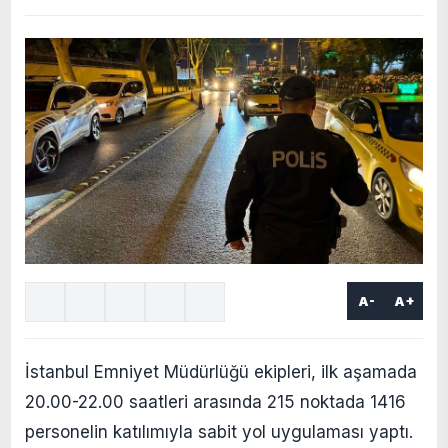
A-
A+
İstanbul Emniyet Müdürlüğü ekipleri, ilk aşamada
20.00-22.00 saatleri arasında 215 noktada 1416
personelin katılımıyla sabit yol uygulaması yaptı.