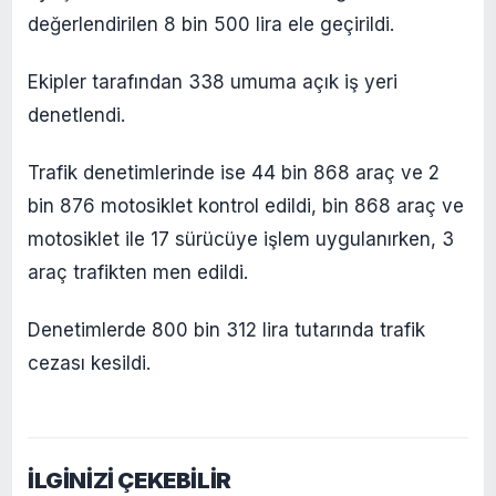
değerlendirilen 8 bin 500 lira ele geçirildi.
Ekipler tarafından 338 umuma açık iş yeri
denetlendi.
Trafik denetimlerinde ise 44 bin 868 araç ve 2
bin 876 motosiklet kontrol edildi, bin 868 araç ve
motosiklet ile 17 sürücüye işlem uygulanırken, 3
araç trafikten men edildi.
Denetimlerde 800 bin 312 lira tutarında trafik
cezası kesildi.
İLGİNİZİ ÇEKEBİLİR