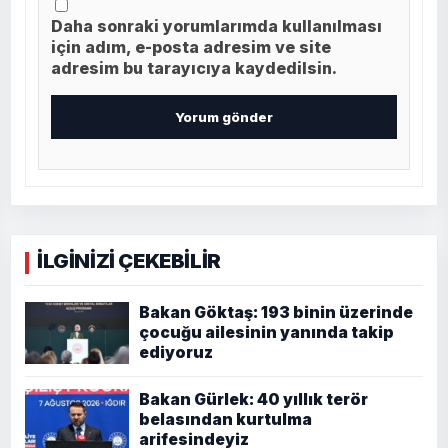
Daha sonraki yorumlarımda kullanılması
için adım, e-posta adresim ve site
adresim bu tarayıcıya kaydedilsin.
İLGİNİZİ ÇEKEBİLİR
Bakan Göktaş: 193 binin üzerinde
çocuğu ailesinin yanında takip
ediyoruz
Bakan Gürlek: 40 yıllık terör
belasından kurtulma
arifesindeyiz