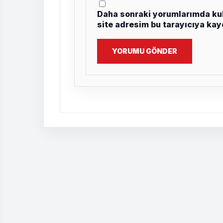
Daha sonraki yorumlarımda kul
site adresim bu tarayıcıya kay
YORUMU GÖNDER