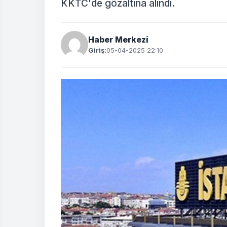
KKTC'de gözaltına alındı.
Haber Merkezi
Giriş:
05-04-2025 22:10