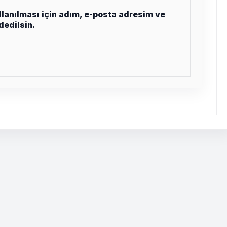
lanılması için adım, e-posta adresim ve
dedilsin.