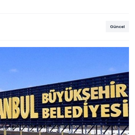
Güncel