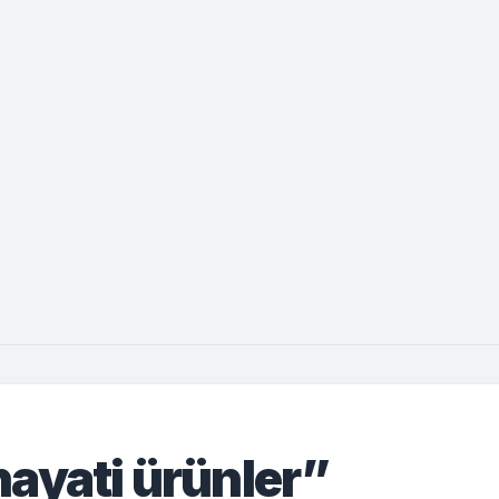
ayati ürünler”