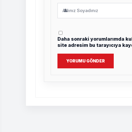
👤
Daha sonraki yorumlarımda kul
site adresim bu tarayıcıya kay
YORUMU GÖNDER