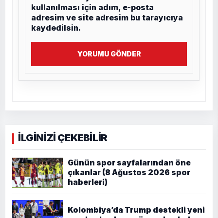
kullanılması için adım, e-posta
adresim ve site adresim bu tarayıcıya
kaydedilsin.
YORUMU GÖNDER
İLGİNİZİ ÇEKEBİLİR
Günün spor sayfalarından öne
çıkanlar (8 Ağustos 2026 spor
haberleri)
Kolombiya’da Trump destekli yeni