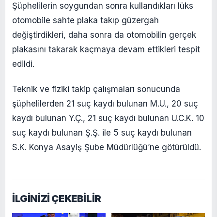
Şüphelilerin soygundan sonra kullandıkları lüks
otomobile sahte plaka takıp güzergah
değiştirdikleri, daha sonra da otomobilin gerçek
plakasını takarak kaçmaya devam ettikleri tespit
edildi.
Teknik ve fiziki takip çalışmaları sonucunda
şüphelilerden 21 suç kaydı bulunan M.U., 20 suç
kaydı bulunan Y.Ç., 21 suç kaydı bulunan U.C.K. 10
suç kaydı bulunan Ş.Ş. ile 5 suç kaydı bulunan
S.K. Konya Asayiş Şube Müdürlüğü’ne götürüldü.
İLGİNİZİ ÇEKEBİLİR