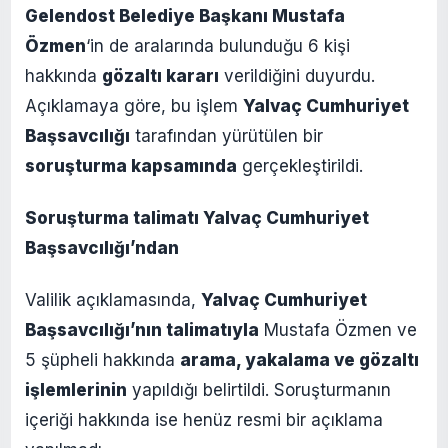
Gelendost Belediye Başkanı Mustafa
Özmen
‘in de aralarında bulunduğu 6 kişi
hakkında
gözaltı kararı
verildiğini duyurdu.
Açıklamaya göre, bu işlem
Yalvaç Cumhuriyet
Başsavcılığı
tarafından yürütülen bir
soruşturma kapsamında
gerçekleştirildi.
Soruşturma talimatı Yalvaç Cumhuriyet
Başsavcılığı’ndan
Valilik açıklamasında,
Yalvaç Cumhuriyet
Başsavcılığı’nın talimatıyla
Mustafa Özmen ve
5 şüpheli hakkında
arama, yakalama ve gözaltı
işlemlerinin
yapıldığı belirtildi. Soruşturmanın
içeriği hakkında ise henüz resmi bir açıklama