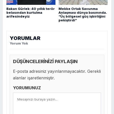
Bakan Gürlek: 40 yıllık terör
Mekke Ortak Savunma
belasından kurtulma
Anlaşması dünya basınında.
arifesindeyiz
“Üç bölgesel güç işbirliğini
pekiştirdi”
YORUMLAR
Yorum Yok
DÜŞÜNCELERİNİZİ PAYLAŞIN
E-posta adresiniz yayınlanmayacaktır. Gerekli
alanlar işaretlenmiştir.
YORUMUNUZ