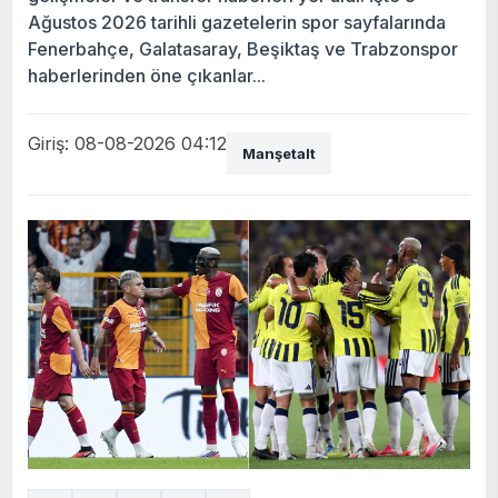
Ağustos 2026 tarihli gazetelerin spor sayfalarında
Fenerbahçe, Galatasaray, Beşiktaş ve Trabzonspor
haberlerinden öne çıkanlar...
Giriş: 08-08-2026 04:12
Manşetalt