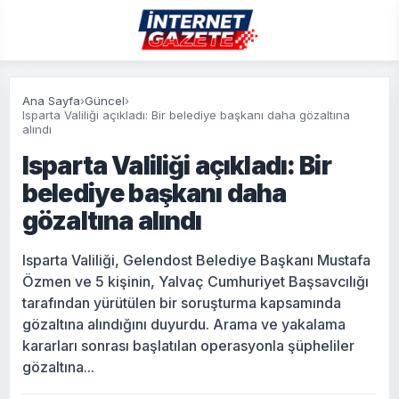
Ana Sayfa
›
Güncel
›
Isparta Valiliği açıkladı: Bir belediye başkanı daha gözaltına
alındı
Isparta Valiliği açıkladı: Bir
belediye başkanı daha
gözaltına alındı
Isparta Valiliği, Gelendost Belediye Başkanı Mustafa
Özmen ve 5 kişinin, Yalvaç Cumhuriyet Başsavcılığı
tarafından yürütülen bir soruşturma kapsamında
gözaltına alındığını duyurdu. Arama ve yakalama
kararları sonrası başlatılan operasyonla şüpheliler
gözaltına...