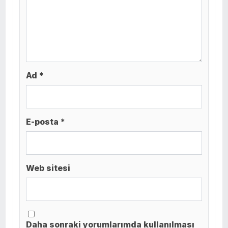
Ad *
E-posta *
Web sitesi
Daha sonraki yorumlarımda kullanılması