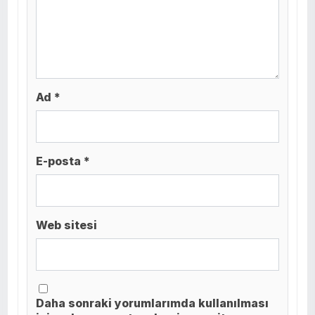
Ad *
E-posta *
Web sitesi
Daha sonraki yorumlarımda kullanılması