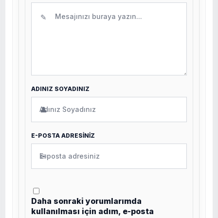
✎
ADINIZ SOYADINIZ
👤
E-POSTA ADRESİNİZ
✉
Daha sonraki yorumlarımda
kullanılması için adım, e-posta