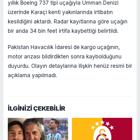
yıllık Boeing 737 tipi uçağıyla Umman Denizi
üzerinde Karaçi kenti yakınlarında irtibatın
kesildiğini aktardı. Radar kayıtlarına göre uçağın
bir anda 34 bin feet irtifa kaybettiği belirtildi.
Pakistan Havacılık İdaresi de kargo uçağının,
motor arızası bildirdikten sonra kaybolduğunu
duyurdu. Olayın detaylarına ilişkin henüz resmi bir
açıklama yapılmadı.
İLGİNİZİ ÇEKEBİLİR