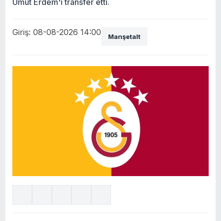
Umut Erdem'i transfer etti.
Giriş: 08-08-2026 14:00
Manşetalt