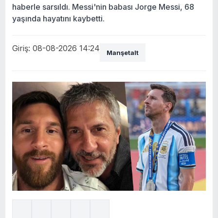
haberle sarsıldı. Messi'nin babası Jorge Messi, 68
yaşında hayatını kaybetti.
Giriş: 08-08-2026 14:24
Manşetalt