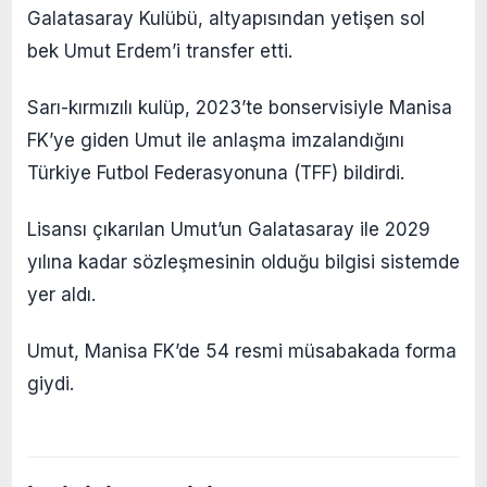
Galatasaray Kulübü, altyapısından yetişen sol
bek Umut Erdem’i transfer etti.
Sarı-kırmızılı kulüp, 2023’te bonservisiyle Manisa
FK’ye giden Umut ile anlaşma imzalandığını
Türkiye Futbol Federasyonuna (TFF) bildirdi.
Lisansı çıkarılan Umut’un Galatasaray ile 2029
yılına kadar sözleşmesinin olduğu bilgisi sistemde
yer aldı.
Umut, Manisa FK’de 54 resmi müsabakada forma
giydi.