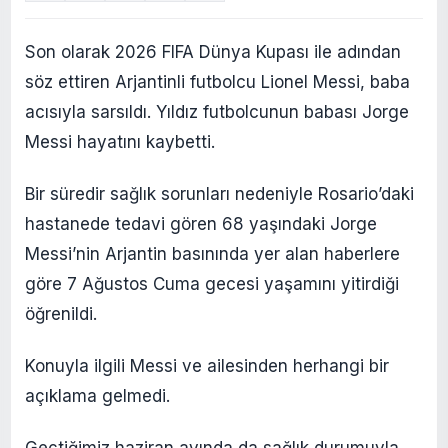
Son olarak 2026 FIFA Dünya Kupası ile adından
söz ettiren Arjantinli futbolcu Lionel Messi, baba
acısıyla sarsıldı. Yıldız futbolcunun babası Jorge
Messi hayatını kaybetti.
Bir süredir sağlık sorunları nedeniyle Rosario’daki
hastanede tedavi gören 68 yaşındaki Jorge
Messi’nin Arjantin basınında yer alan haberlere
göre 7 Ağustos Cuma gecesi yaşamını yitirdiği
öğrenildi.
Konuyla ilgili Messi ve ailesinden herhangi bir
açıklama gelmedi.