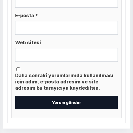
E-posta *
Web sitesi
Daha sonraki yorumlarımda kullanılması
için adım, e-posta adresim ve site
adresim bu tarayıcıya kaydedilsin.