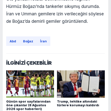
Hürmüz Boğazı’nda tankerler sıkışmış durumda.
İran ve Umman gemilere izin verileceğini söylese
de Boğaz’da demirli gemiler görüntülendi.
Abd
Boğaz
İran
İLGİNİZİ ÇEKEBİLİR
Günün spor sayfalarından
Trump, tehlike altındaki
öne çıkanlar (8 Ağustos
türlere korumayı kaldırdı
2026 spor haberleri)