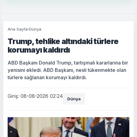
Ana Sayfa
›
Dünya
Trump, tehlike altındaki türlere
korumayı kaldırdı
ABD Başkanı Donald Trump, tartışmalı kararlarına bir
yenisini ekledi. ABD Başkanı, nesli tükenmekte olan
türlere sağlanan korumayı kaldırdı.
Giriş: 08-08-2026 02:24
Dünya