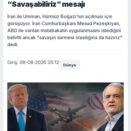
“Savaşabiliriz” mesajı
İran ile Umman, Hürmüz Boğazı'nın açılması için
görüşüyor. İran Cumhurbaşkanı Mesud Pezeşkiyan,
ABD ile varılan mutabakatın uygulanmasını istediğini
belirtti ancak "savaşın sürmesi olasılığına da hazırız"
dedi.
Giriş: 08-08-2026 05:12
Dünya