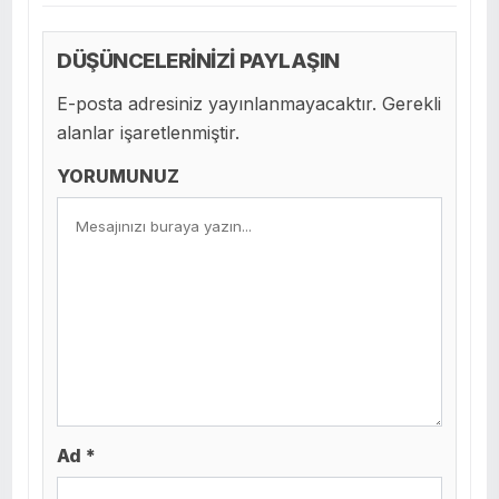
DÜŞÜNCELERİNİZİ PAYLAŞIN
E-posta adresiniz yayınlanmayacaktır. Gerekli
alanlar işaretlenmiştir.
YORUMUNUZ
Ad *