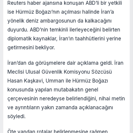
Reuters haber ajansına konuşan ABD’li bir yetkili
ise Hürmüz Boğazı’nın açılması halinde İran’a
yönelik deniz ambargosunun da kalkacağını
duyurdu. ABD’nin temkinli ilerleyeceğini belirten
diplomatik kaynaklar, İran’ın taahhütlerini yerine
getirmesini bekliyor.
İran’dan da görüşmelere dair açıklama geldi. İran
Meclisi Ulusal Güvenlik Komisyonu Sözcüsü
Hasan Kaşkavi, Umman ile Hürmüz Boğazı
konusunda yapılan mutabakatın genel
çerçevesinin neredeyse belirlendiğini, nihai metin
ve ayrıntıların yakın zamanda açıklanacağını
söyledi.
Öte yandan rotalar belirlenmesine rağmen