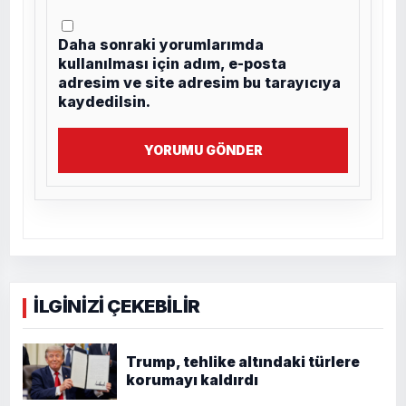
Daha sonraki yorumlarımda
kullanılması için adım, e-posta
adresim ve site adresim bu tarayıcıya
kaydedilsin.
YORUMU GÖNDER
İLGİNİZİ ÇEKEBİLİR
Trump, tehlike altındaki türlere
korumayı kaldırdı