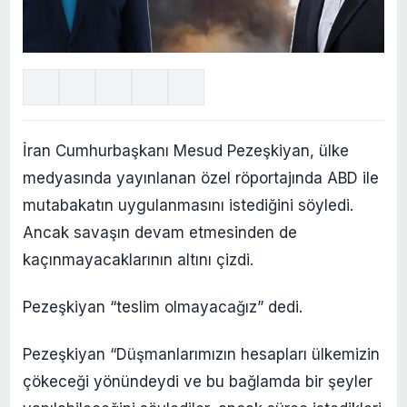
İran Cumhurbaşkanı Mesud Pezeşkiyan, ülke
medyasında yayınlanan özel röportajında ABD ile
mutabakatın uygulanmasını istediğini söyledi.
Ancak savaşın devam etmesinden de
kaçınmayacaklarının altını çizdi.
Pezeşkiyan “teslim olmayacağız” dedi.
Pezeşkiyan “Düşmanlarımızın hesapları ülkemizin
çökeceği yönündeydi ve bu bağlamda bir şeyler