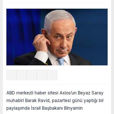
ABD merkezli haber sitesi Axios’un Beyaz Saray
muhabiri Barak Ravid, pazartesi günü yaptığı bir
paylaşımda İsrail Başbakanı Binyamin