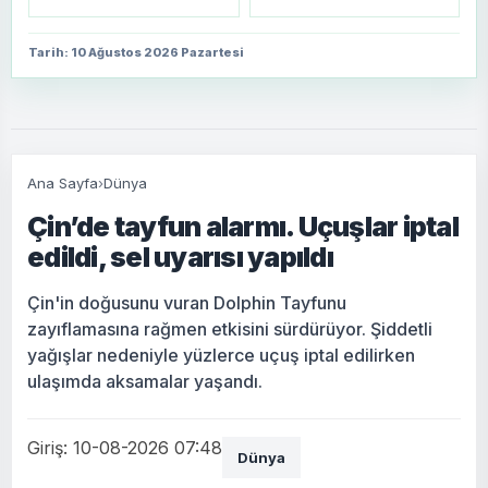
Tarih: 10 Ağustos 2026 Pazartesi
Ana Sayfa
›
Dünya
Çin’de tayfun alarmı. Uçuşlar iptal
edildi, sel uyarısı yapıldı
Çin'in doğusunu vuran Dolphin Tayfunu
zayıflamasına rağmen etkisini sürdürüyor. Şiddetli
yağışlar nedeniyle yüzlerce uçuş iptal edilirken
ulaşımda aksamalar yaşandı.
Giriş: 10-08-2026 07:48
Dünya