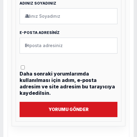
ADINIZ SOYADINIZ
👤
E-POSTA ADRESİNİZ
✉
Daha sonraki yorumlarımda
kullanılması için adım, e-posta
adresim ve site adresim bu tarayıcıya
kaydedilsin.
YORUMU GÖNDER