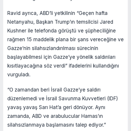
Ravid ayrıca, ABD’li yetkilinin “Geçen hafta
Netanyahu, Başkan Trump’ın temsilcisi Jared
Kushner ile telefonda görüştü ve şüpheciliğine
rağmen 15 maddelik plana bir şans vereceğine ve
Gazze’nin silahsızlandırılması sürecinin
başlayabilmesi için Gazze’ye yönelik saldırıları
kısıtlayacağına söz verdi” ifadelerini kullandığını
vurguladı.
“O zamandan beri İsrail Gazze’ye saldırı
düzenlemedi ve İsrail Savunma Kuvvetleri (IDF)
yavaş yavaş Sarı Hat’a geri dönüyor. Aynı
zamanda, ABD ve arabulucular Hamas’ın
silahsızlanmaya başlamasını talep ediyor.”