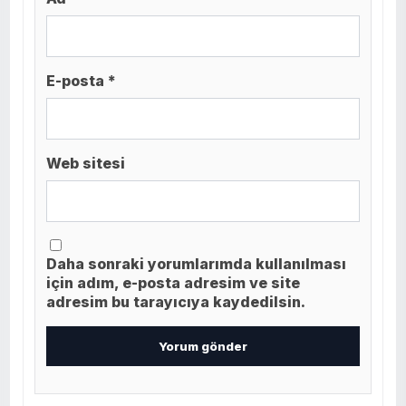
E-posta *
Web sitesi
Daha sonraki yorumlarımda kullanılması
için adım, e-posta adresim ve site
adresim bu tarayıcıya kaydedilsin.