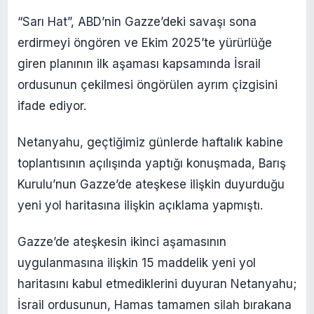
“Sarı Hat”, ABD’nin Gazze’deki savaşı sona
erdirmeyi öngören ve Ekim 2025’te yürürlüğe
giren planının ilk aşaması kapsamında İsrail
ordusunun çekilmesi öngörülen ayrım çizgisini
ifade ediyor.
Netanyahu, geçtiğimiz günlerde haftalık kabine
toplantısının açılışında yaptığı konuşmada, Barış
Kurulu’nun Gazze’de ateşkese ilişkin duyurduğu
yeni yol haritasına ilişkin açıklama yapmıştı.
Gazze’de ateşkesin ikinci aşamasının
uygulanmasına ilişkin 15 maddelik yeni yol
haritasını kabul etmediklerini duyuran Netanyahu;
İsrail ordusunun, Hamas tamamen silah bırakana