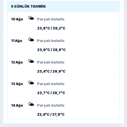
5 GÜNLÜK TAHMIN
🌤️
10 Ağu
Parçalı bulutlu
23,8°C / 29,2°C
🌤️
11 Ağu
Parçalı bulutlu
23,9°C / 28,8°C
🌤️
12 Ağu
Parçalı bulutlu
23,4°C / 29,9°C
🌤️
13 Ağu
Parçalı bulutlu
23,7°C / 28,7°C
🌤️
14 Ağu
Parçalı bulutlu
22,4°C / 27,9°C