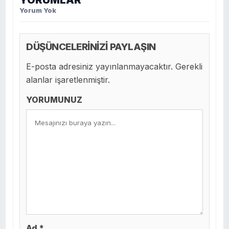
YORUMLAR
Yorum Yok
DÜŞÜNCELERİNİZİ PAYLAŞIN
E-posta adresiniz yayınlanmayacaktır. Gerekli
alanlar işaretlenmiştir.
YORUMUNUZ
Ad *