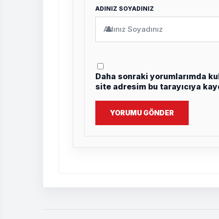
ADINIZ SOYADINIZ
👤
Daha sonraki yorumlarımda kul
site adresim bu tarayıcıya kay
YORUMU GÖNDER