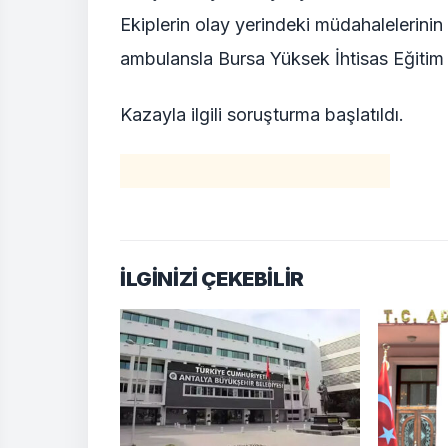
Ekiplerin olay yerindeki müdahalelerinin 
ambulansla Bursa Yüksek İhtisas Eğitim 
Kazayla ilgili soruşturma başlatıldı.
İLGİNİZİ ÇEKEBİLİR