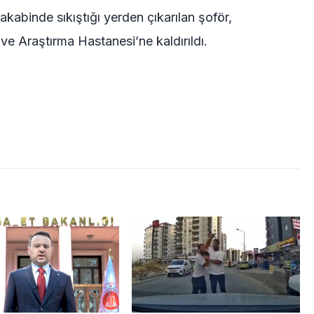
akabinde sıkıştığı yerden çıkarılan şoför,
ve Araştırma Hastanesi’ne kaldırıldı.