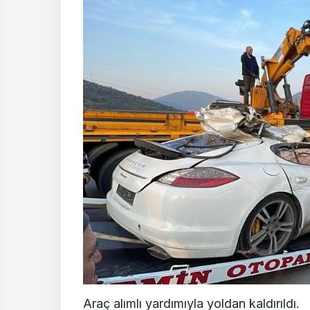
Araç alımlı yardımıyla yoldan kaldırıldı.