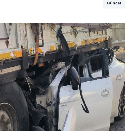
Güncel