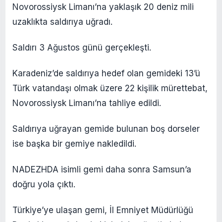
Novorossiysk Limanı’na yaklaşık 20 deniz mili
uzaklıkta saldırıya uğradı.
Saldırı 3 Ağustos günü gerçekleşti.
Karadeniz’de saldırıya hedef olan gemideki 13’ü
Türk vatandaşı olmak üzere 22 kişilik mürettebat,
Novorossiysk Limanı’na tahliye edildi.
Saldırıya uğrayan gemide bulunan boş dorseler
ise başka bir gemiye nakledildi.
NADEZHDA isimli gemi daha sonra Samsun’a
doğru yola çıktı.
Türkiye’ye ulaşan gemi, İl Emniyet Müdürlüğü