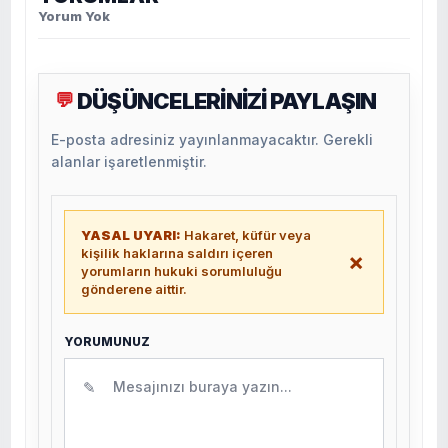
Yorum Yok
DÜŞÜNCELERİNİZİ PAYLAŞIN
💬
E-posta adresiniz yayınlanmayacaktır. Gerekli
alanlar işaretlenmiştir.
YASAL UYARI:
Hakaret, küfür veya
kişilik haklarına saldırı içeren
×
yorumların hukuki sorumluluğu
gönderene aittir.
YORUMUNUZ
✎