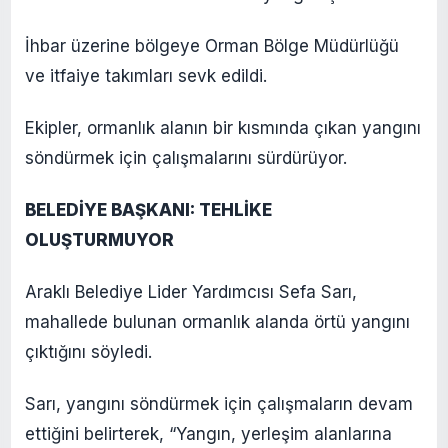
İhbar üzerine bölgeye Orman Bölge Müdürlüğü
ve itfaiye takımları sevk edildi.
Ekipler, ormanlık alanın bir kısmında çıkan yangını
söndürmek için çalışmalarını sürdürüyor.
BELEDİYE BAŞKANI: TEHLİKE
OLUŞTURMUYOR
Araklı Belediye Lider Yardımcısı Sefa Sarı,
mahallede bulunan ormanlık alanda örtü yangını
çıktığını söyledi.
Sarı, yangını söndürmek için çalışmaların devam
ettiğini belirterek, “Yangın, yerleşim alanlarına