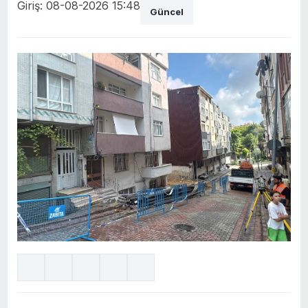
Giriş: 08-08-2026 15:48
Güncel