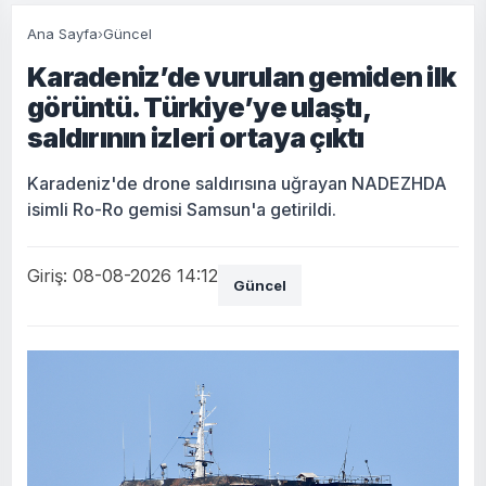
Ana Sayfa
›
Güncel
Karadeniz’de vurulan gemiden ilk
görüntü. Türkiye’ye ulaştı,
saldırının izleri ortaya çıktı
Karadeniz'de drone saldırısına uğrayan NADEZHDA
isimli Ro-Ro gemisi Samsun'a getirildi.
Giriş: 08-08-2026 14:12
Güncel