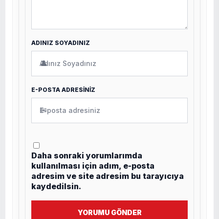
ADINIZ SOYADINIZ
👤
E-POSTA ADRESİNİZ
✉
Daha sonraki yorumlarımda
kullanılması için adım, e-posta
adresim ve site adresim bu tarayıcıya
kaydedilsin.
YORUMU GÖNDER