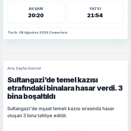
AKŞAM
YATSI
20:20
21:54
Tarih: 08 Ağustos 2026 Cumartesi
Ana Sayfa
›
Güncel
Sultangazi’de temel kazısı
etrafındaki binalara hasar verdi. 3
bina boşaltıldı
Sultangazi'de inşaat temeli kazısı sırasında hasar
oluşan 3 bina tahliye edildi.