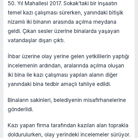
50. Yıl Mahallesi 2017. Sokak’taki bir inşaatın
temel kazı çalışması sürerken, yanındaki bitişik
nizamlı iki binanın arasında açılma meydana
geldi. Çıkan sesler üzerine binalarda yaşayan
vatandaşlar dışarı çıktı.
İhbar üzerine olay yerine gelen yetkililerin yaptığı
incelemenin ardından, aralarında açılma oluşan
iki bina ile kazı çalışması yapılan alanın diğer
yanındaki bina tedbir amaçlı tahliye edildi.
Binaların sakinleri, belediyenin misafirhanelerine
gönderildi.
Kazı yapan firma tarafından kazılan alan toprakla
doldurulurken, olay yerindeki incelemeler sürüyor.