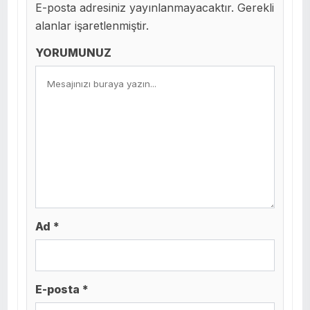
E-posta adresiniz yayınlanmayacaktır. Gerekli
alanlar işaretlenmiştir.
YORUMUNUZ
Ad *
E-posta *