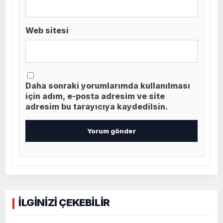
Web sitesi
Daha sonraki yorumlarımda kullanılması
için adım, e-posta adresim ve site
adresim bu tarayıcıya kaydedilsin.
İLGİNİZİ ÇEKEBİLİR