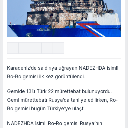
Karadeniz’de saldırıya uğrayan NADEZHDA isimli
Ro-Ro gemisi ilk kez görüntülendi.
Gemide 13’ü Türk 22 mürettebat bulunuyordu.
Gemi mürettebatı Rusya’da tahliye edilirken, Ro-
Ro gemisi bugün Türkiye’ye ulaştı.
NADEZHDA isimli Ro-Ro gemisi Rusya’nın