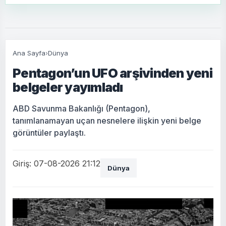
Ana Sayfa
›
Dünya
Pentagon’un UFO arşivinden yeni
belgeler yayımladı
ABD Savunma Bakanlığı (Pentagon),
tanımlanamayan uçan nesnelere ilişkin yeni belge
görüntüler paylaştı.
Giriş: 07-08-2026 21:12
Dünya