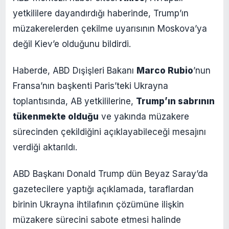
yetkililere dayandırdığı haberinde, Trump’ın
müzakerelerden çekilme uyarısının Moskova’ya
değil Kiev’e olduğunu bildirdi.
Haberde, ABD Dışişleri Bakanı
Marco Rubio
’nun
Fransa’nın başkenti Paris’teki Ukrayna
toplantısında, AB yetkililerine,
Trump’ın sabrının
tükenmekte olduğu
ve yakında müzakere
sürecinden çekildiğini açıklayabileceği mesajını
verdiği aktarıldı.
ABD Başkanı Donald Trump dün Beyaz Saray’da
gazetecilere yaptığı açıklamada, taraflardan
birinin Ukrayna ihtilafının çözümüne ilişkin
müzakere sürecini sabote etmesi halinde