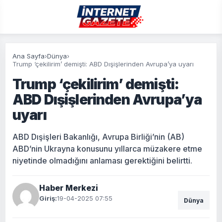
Ana Sayfa
›
Dünya
›
Trump ‘çekilirim’ demişti: ABD Dışişlerinden Avrupa’ya uyarı
Trump ‘çekilirim’ demişti:
ABD Dışişlerinden Avrupa’ya
uyarı
ABD Dışişleri Bakanlığı, Avrupa Birliği’nin (AB)
ABD’nin Ukrayna konusunu yıllarca müzakere etme
niyetinde olmadığını anlaması gerektiğini belirtti.
Haber Merkezi
Giriş:
19-04-2025 07:55
Dünya