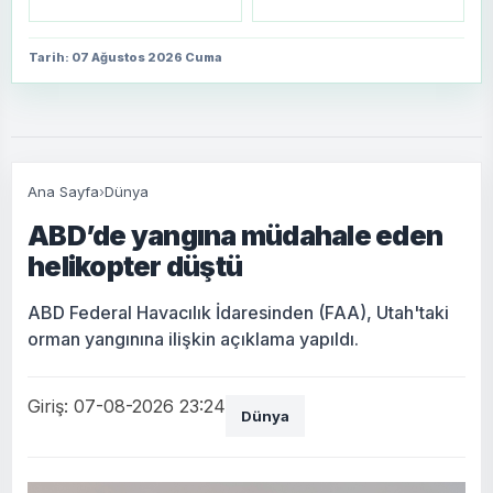
Tarih: 07 Ağustos 2026 Cuma
Ana Sayfa
›
Dünya
ABD’de yangına müdahale eden
helikopter düştü
ABD Federal Havacılık İdaresinden (FAA), Utah'taki
orman yangınına ilişkin açıklama yapıldı.
Giriş: 07-08-2026 23:24
Dünya