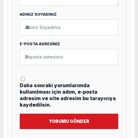
ADINIZ SOYADINIZ
👤
E-POSTA ADRESİNİZ
✉
Daha sonraki yorumlarımda
kullanılması için adım, e-posta
adresim ve site adresim bu tarayıcıya
kaydedilsin.
YORUMU GÖNDER