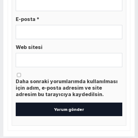
E-posta *
Web sitesi
Daha sonraki yorumlarımda kullanılması
için adım, e-posta adresim ve site
adresim bu tarayıcıya kaydedilsin.