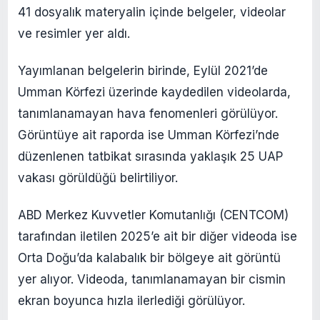
41 dosyalık materyalin içinde belgeler, videolar
ve resimler yer aldı.
Yayımlanan belgelerin birinde, Eylül 2021’de
Umman Körfezi üzerinde kaydedilen videolarda,
tanımlanamayan hava fenomenleri görülüyor.
Görüntüye ait raporda ise Umman Körfezi’nde
düzenlenen tatbikat sırasında yaklaşık 25 UAP
vakası görüldüğü belirtiliyor.
ABD Merkez Kuvvetler Komutanlığı (CENTCOM)
tarafından iletilen 2025’e ait bir diğer videoda ise
Orta Doğu’da kalabalık bir bölgeye ait görüntü
yer alıyor. Videoda, tanımlanamayan bir cismin
ekran boyunca hızla ilerlediği görülüyor.