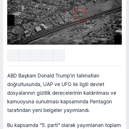
ABD Başkanı Donald Trump’ın talimatları
doğrultusunda, UAP ve UFO ile ilgili devlet
dosyalarının gizlilik derecelerinin kaldırılması ve
kamuoyuna sunulması kapsamında Pentagon
tarafından yeni belgeler yayımlandı.
Bu kapsamda “5. parti” olarak yayımlanan toplam