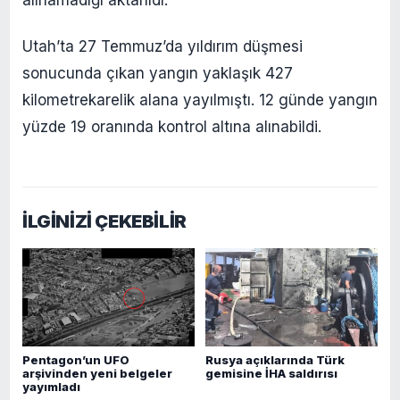
Utah’ta 27 Temmuz’da yıldırım düşmesi
sonucunda çıkan yangın yaklaşık 427
kilometrekarelik alana yayılmıştı. 12 günde yangın
yüzde 19 oranında kontrol altına alınabildi.
İLGİNİZİ ÇEKEBİLİR
Pentagon’un UFO
Rusya açıklarında Türk
arşivinden yeni belgeler
gemisine İHA saldırısı
yayımladı