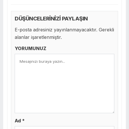
DÜŞÜNCELERİNİZİ PAYLAŞIN
E-posta adresiniz yayınlanmayacaktır. Gerekli
alanlar işaretlenmiştir.
YORUMUNUZ
Ad *