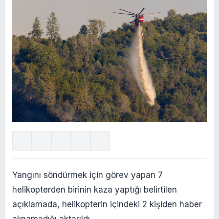
Yangını söndürmek için görev yapan 7
helikopterden birinin kaza yaptığı belirtilen
açıklamada, helikopterin içindeki 2 kişiden haber
alınamadığı aktarıldı.