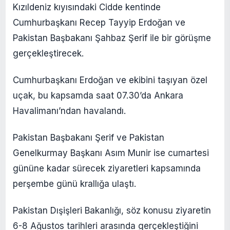
Kızıldeniz kıyısındaki Cidde kentinde
Cumhurbaşkanı Recep Tayyip Erdoğan ve
Pakistan Başbakanı Şahbaz Şerif ile bir görüşme
gerçekleştirecek.
Cumhurbaşkanı Erdoğan ve ekibini taşıyan özel
uçak, bu kapsamda saat 07.30’da Ankara
Havalimanı’ndan havalandı.
Pakistan Başbakanı Şerif ve Pakistan
Genelkurmay Başkanı Asım Munir ise cumartesi
gününe kadar sürecek ziyaretleri kapsamında
perşembe günü krallığa ulaştı.
Pakistan Dışişleri Bakanlığı, söz konusu ziyaretin
6-8 Ağustos tarihleri arasında gerçekleştiğini