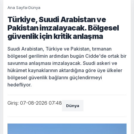
Ana Sayfa
›
Dünya
Türkiye, Suudi Arabistan ve
Pakistan imzalayacak. Bölgesel
güvenlik için kritik anlaşma
Suudi Arabistan, Türkiye ve Pakistan, tırmanan
bölgesel gerilimin ardından bugün Cidde'de ortak bir
savunma anlaşması imzalayacak. Suudi askeri ve
hükümet kaynaklarının aktardığına göre üye ülkeler
bölgesel güvenlik bağlarını güçlendirmeyi
hedefliyor.
Giriş: 07-08-2026 07:48
Dünya