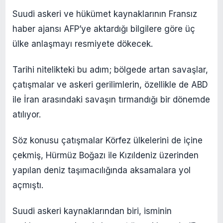
Suudi askeri ve hükümet kaynaklarının Fransız
haber ajansı AFP’ye aktardığı bilgilere göre üç
ülke anlaşmayı resmiyete dökecek.
Tarihi nitelikteki bu adım; bölgede artan savaşlar,
çatışmalar ve askeri gerilimlerin, özellikle de ABD
ile İran arasındaki savaşın tırmandığı bir dönemde
atılıyor.
Söz konusu çatışmalar Körfez ülkelerini de içine
çekmiş, Hürmüz Boğazı ile Kızıldeniz üzerinden
yapılan deniz taşımacılığında aksamalara yol
açmıştı.
Suudi askeri kaynaklarından biri, isminin