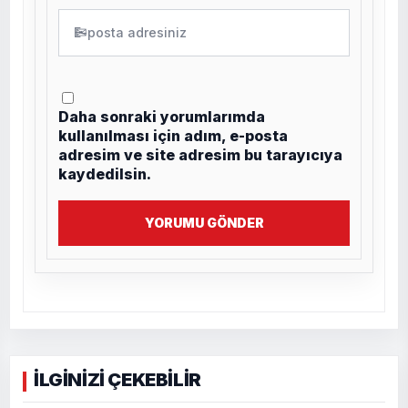
✉
Daha sonraki yorumlarımda
kullanılması için adım, e-posta
adresim ve site adresim bu tarayıcıya
kaydedilsin.
YORUMU GÖNDER
İLGİNİZİ ÇEKEBİLİR