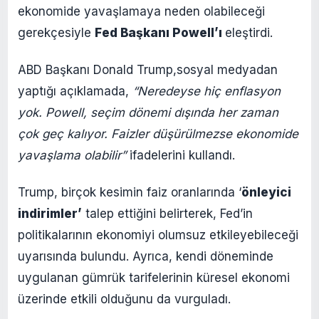
ekonomide yavaşlamaya neden olabileceği
gerekçesiyle
Fed Başkanı Powell’ı
eleştirdi.
ABD Başkanı Donald Trump,sosyal medyadan
yaptığı açıklamada,
“Neredeyse hiç enflasyon
yok. Powell, seçim dönemi dışında her zaman
çok geç kalıyor. Faizler düşürülmezse ekonomide
yavaşlama olabilir”
ifadelerini kullandı.
Trump, birçok kesimin faiz oranlarında ‘
önleyici
indirimler’
talep ettiğini belirterek, Fed’in
politikalarının ekonomiyi olumsuz etkileyebileceği
uyarısında bulundu. Ayrıca, kendi döneminde
uygulanan gümrük tarifelerinin küresel ekonomi
üzerinde etkili olduğunu da vurguladı.