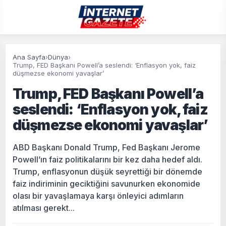
Ana Sayfa
›
Dünya
›
Trump, FED Başkanı Powell’a seslendi: ‘Enflasyon yok, faiz
düşmezse ekonomi yavaşlar’
Trump, FED Başkanı Powell’a
seslendi: ‘Enflasyon yok, faiz
düşmezse ekonomi yavaşlar’
ABD Başkanı Donald Trump, Fed Başkanı Jerome
Powell’ın faiz politikalarını bir kez daha hedef aldı.
Trump, enflasyonun düşük seyrettiği bir dönemde
faiz indiriminin geciktiğini savunurken ekonomide
olası bir yavaşlamaya karşı önleyici adımların
atılması gerekt...