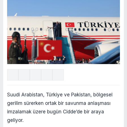
Suudi Arabistan, Türkiye ve Pakistan, bölgesel
gerilim sürerken ortak bir savunma anlaşması
imzalamak üzere bugün Cidde’de bir araya
geliyor.