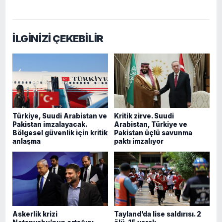
İLGİNİZİ ÇEKEBİLİR
Türkiye, Suudi Arabistan ve
Kritik zirve. Suudi
Pakistan imzalayacak.
Arabistan, Türkiye ve
Bölgesel güvenlik için kritik
Pakistan üçlü savunma
anlaşma
paktı imzalıyor
Askerlik krizi
Tayland’da lise saldırısı. 2