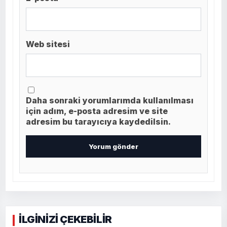
Web sitesi
Daha sonraki yorumlarımda kullanılması
için adım, e-posta adresim ve site
adresim bu tarayıcıya kaydedilsin.
İLGİNİZİ ÇEKEBİLİR