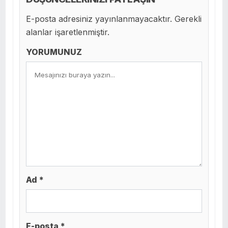
E-posta adresiniz yayınlanmayacaktır. Gerekli
alanlar işaretlenmiştir.
YORUMUNUZ
Ad *
E-posta *