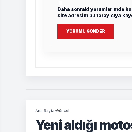
Daha sonraki yorumlarımda kul
site adresim bu tarayıcıya kay
YORUMU GÖNDER
Ana Sayfa
›
Güncel
Yeni aldığı motos