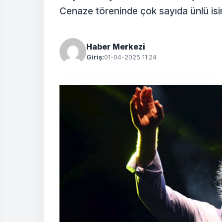
Cenaze töreninde çok sayıda ünlü isim
Haber Merkezi
Giriş:
01-04-2025 11:24