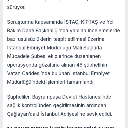
sürüyor.
Soruşturma kapsamında İSTAÇ, KİPTAŞ ve Yol
Bakım Daire Başkanlığı’nda yapılan incelemelerde
bazı usulsüzlüklerin tespit edilmesi üzerine
İstanbul Emniyet Müdürlüğü Mali Suçlarla
Mücadele Şubesi ekiplerince düzenlenen
operasyonda gözaltına alınan 46 şüphelinin
Vatan Caddesi’nde bulunan İstanbul Emniyet
Müdürlüğü’ndeki işlemleri tamamlandı.
Şüpheliler, Bayrampaşa Devlet Hastanesi’nde
sağlık kontrolünden geçirilmesinin ardından
Çağlayan’daki İstanbul Adliyesi’ne sevk edildi.