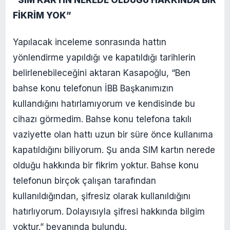
FİKRİM YOK”
Yapılacak inceleme sonrasında hattın
yönlendirme yapıldığı ve kapatıldığı tarihlerin
belirlenebileceğini aktaran Kasapoğlu, “Ben
bahse konu telefonun İBB Başkanımızın
kullandığını hatırlamıyorum ve kendisinde bu
cihazı görmedim. Bahse konu telefona takılı
vaziyette olan hattı uzun bir süre önce kullanıma
kapatıldığını biliyorum. Şu anda SIM kartın nerede
olduğu hakkında bir fikrim yoktur. Bahse konu
telefonun birçok çalışan tarafından
kullanıldığından, şifresiz olarak kullanıldığını
hatırlıyorum. Dolayısıyla şifresi hakkında bilgim
yoktur.” beyanında bulundu.