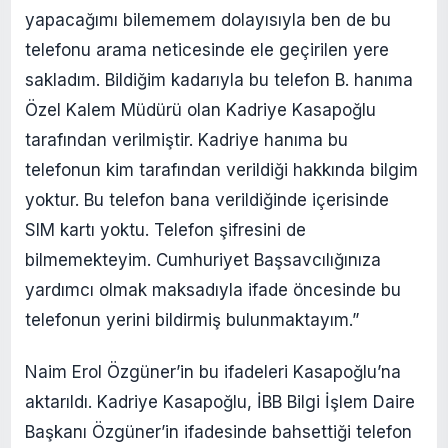
yapacağımı bilememem dolayısıyla ben de bu
telefonu arama neticesinde ele geçirilen yere
sakladım. Bildiğim kadarıyla bu telefon B. hanıma
Özel Kalem Müdürü olan Kadriye Kasapoğlu
tarafından verilmiştir. Kadriye hanıma bu
telefonun kim tarafından verildiği hakkında bilgim
yoktur. Bu telefon bana verildiğinde içerisinde
SIM kartı yoktu. Telefon şifresini de
bilmemekteyim. Cumhuriyet Başsavcılığınıza
yardımcı olmak maksadıyla ifade öncesinde bu
telefonun yerini bildirmiş bulunmaktayım.”
Naim Erol Özgüner’in bu ifadeleri Kasapoğlu’na
aktarıldı.
Kadriye Kasapoğlu,
İBB Bilgi İşlem Daire
Başkanı Özgüner’in ifadesinde bahsettiği telefon