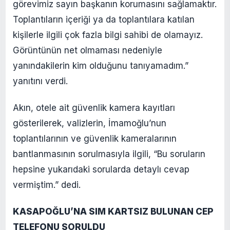
görevimiz sayın başkanın korumasını sağlamaktır.
Toplantıların içeriği ya da toplantılara katılan
kişilerle ilgili çok fazla bilgi sahibi de olamayız.
Görüntünün net olmaması nedeniyle
yanındakilerin kim olduğunu tanıyamadım.”
yanıtını verdi.
Akın, otele ait güvenlik kamera kayıtları
gösterilerek, valizlerin, İmamoğlu’nun
toplantılarının ve güvenlik kameralarının
bantlanmasının sorulmasıyla ilgili, “Bu soruların
hepsine yukarıdaki sorularda detaylı cevap
vermiştim.” dedi.
KASAPOĞLU’NA SIM KARTSIZ BULUNAN CEP
TELEFONU SORULDU