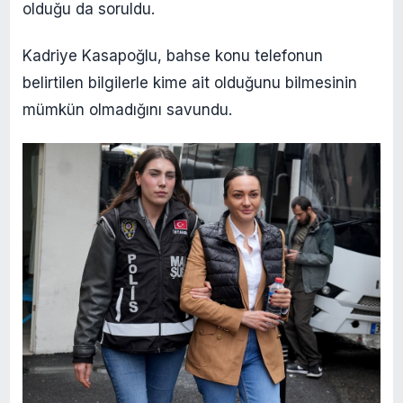
olduğu da soruldu.
Kadriye Kasapoğlu, bahse konu telefonun
belirtilen bilgilerle kime ait olduğunu bilmesinin
mümkün olmadığını savundu.