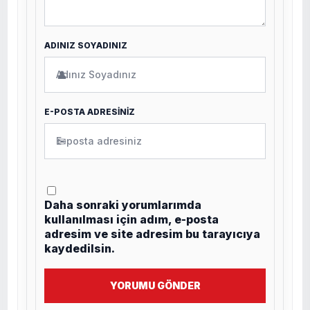
ADINIZ SOYADINIZ
👤
E-POSTA ADRESİNİZ
✉
Daha sonraki yorumlarımda
kullanılması için adım, e-posta
adresim ve site adresim bu tarayıcıya
kaydedilsin.
YORUMU GÖNDER