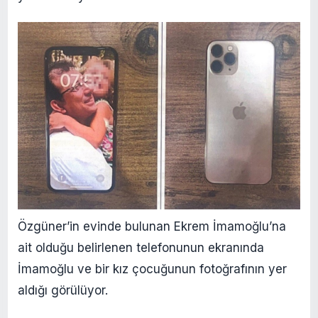
Özgüner’in evinde bulunan Ekrem İmamoğlu’na
ait olduğu belirlenen telefonunun ekranında
İmamoğlu ve bir kız çocuğunun fotoğrafının yer
aldığı görülüyor.