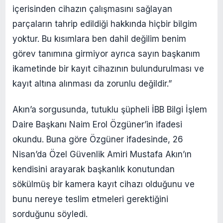
içerisinden cihazın çalışmasını sağlayan
parçaların tahrip edildiği hakkında hiçbir bilgim
yoktur. Bu kısımlara ben dahil değilim benim
görev tanımına girmiyor ayrıca sayın başkanım
ikametinde bir kayıt cihazının bulundurulması ve
kayıt altına alınması da zorunlu değildir.”
Akın’a sorgusunda, tutuklu şüpheli İBB Bilgi İşlem
Daire Başkanı Naim Erol Özgüner’in ifadesi
okundu. Buna göre Özgüner ifadesinde, 26
Nisan’da Özel Güvenlik Amiri Mustafa Akın’ın
kendisini arayarak başkanlık konutundan
sökülmüş bir kamera kayıt cihazı olduğunu ve
bunu nereye teslim etmeleri gerektiğini
sorduğunu söyledi.