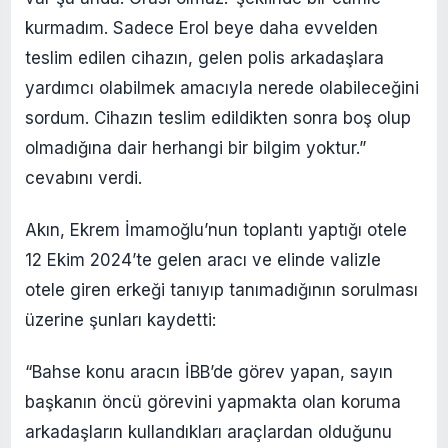
kurmadım. Sadece Erol beye daha evvelden
teslim edilen cihazın, gelen polis arkadaşlara
yardımcı olabilmek amacıyla nerede olabileceğini
sordum. Cihazın teslim edildikten sonra boş olup
olmadığına dair herhangi bir bilgim yoktur.”
cevabını verdi.
Akın, Ekrem İmamoğlu’nun toplantı yaptığı otele
12 Ekim 2024’te gelen aracı ve elinde valizle
otele giren erkeği tanıyıp tanımadığının sorulması
üzerine şunları kaydetti:
“Bahse konu aracın İBB’de görev yapan, sayın
başkanın öncü görevini yapmakta olan koruma
arkadaşların kullandıkları araçlardan olduğunu