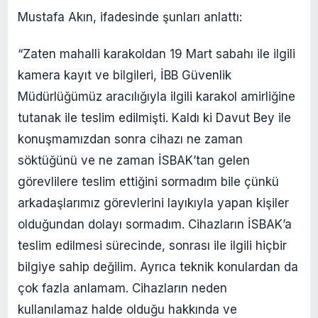
Mustafa Akın, ifadesinde şunları anlattı:
“Zaten mahalli karakoldan 19 Mart sabahı ile ilgili
kamera kayıt ve bilgileri, İBB Güvenlik
Müdürlüğümüz aracılığıyla ilgili karakol amirliğine
tutanak ile teslim edilmişti. Kaldı ki Davut Bey ile
konuşmamızdan sonra cihazı ne zaman
söktüğünü ve ne zaman İSBAK’tan gelen
görevlilere teslim ettiğini sormadım bile çünkü
arkadaşlarımız görevlerini layıkıyla yapan kişiler
olduğundan dolayı sormadım. Cihazların İSBAK’a
teslim edilmesi sürecinde, sonrası ile ilgili hiçbir
bilgiye sahip değilim. Ayrıca teknik konulardan da
çok fazla anlamam. Cihazların neden
kullanılamaz halde olduğu hakkında ve