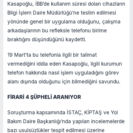
Kasapoğlu, İBB’de kullanım süresi dolan cihazların
Bilgi İşlem Daire Müdürlüğü’ne teslim edilmesi
yönünde genel bir uygulama olduğunu, çalışma
arkadaşlarının bu refleksle telefonu birime
bıraktığını düşündüğünü kaydetti.
19 Mart’ta bu telefonla ilgili bir talimat
vermediğini iddia eden Kasapoğlu, ilgili kurumun
telefon hakkında nasıl işlem uyguladığını görev
alanı dışında olduğunu için bilmediğini savundu.
FİRARİ 4 ŞÜPHELİ ARANIYOR
Soruşturma kapsamında İSTAÇ, KİPTAŞ ve Yol
Bakım Daire Başkanlığı’nda yapılan incelemelerde
bazı usulsüzlükler tespit edilmesi üzerine