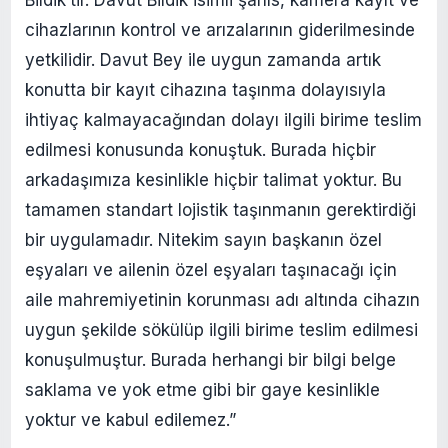
cihazlarının kontrol ve arızalarının giderilmesinde
yetkilidir. Davut Bey ile uygun zamanda artık
konutta bir kayıt cihazına taşınma dolayısıyla
ihtiyaç kalmayacağından dolayı ilgili birime teslim
edilmesi konusunda konuştuk. Burada hiçbir
arkadaşımıza kesinlikle hiçbir talimat yoktur. Bu
tamamen standart lojistik taşınmanın gerektirdiği
bir uygulamadır. Nitekim sayın başkanın özel
eşyaları ve ailenin özel eşyaları taşınacağı için
aile mahremiyetinin korunması adı altında cihazın
uygun şekilde sökülüp ilgili birime teslim edilmesi
konuşulmuştur. Burada herhangi bir bilgi belge
saklama ve yok etme gibi bir gaye kesinlikle
yoktur ve kabul edilemez.”