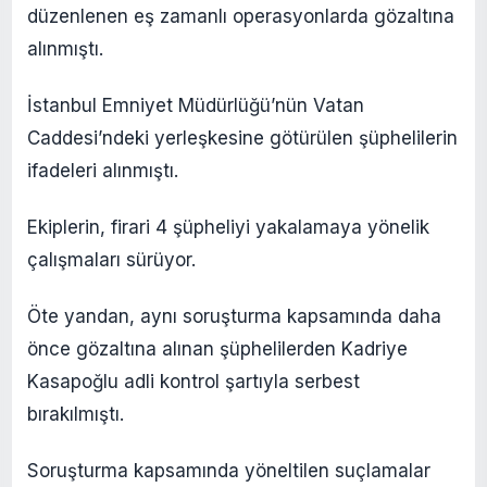
düzenlenen eş zamanlı operasyonlarda gözaltına
alınmıştı.
İstanbul Emniyet Müdürlüğü’nün Vatan
Caddesi’ndeki yerleşkesine götürülen şüphelilerin
ifadeleri alınmıştı.
Ekiplerin, firari 4 şüpheliyi yakalamaya yönelik
çalışmaları sürüyor.
Öte yandan, aynı soruşturma kapsamında daha
önce gözaltına alınan şüphelilerden Kadriye
Kasapoğlu adli kontrol şartıyla serbest
bırakılmıştı.
Soruşturma kapsamında yöneltilen suçlamalar