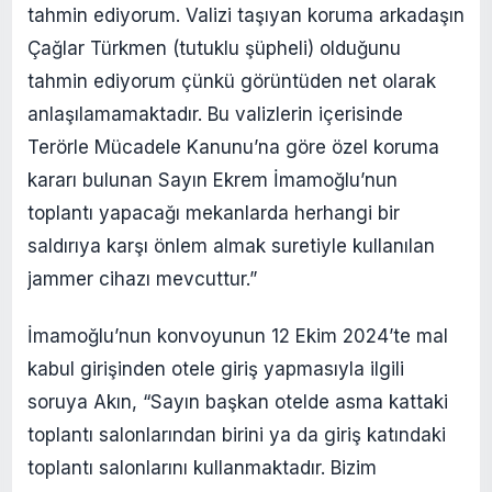
tahmin ediyorum. Valizi taşıyan koruma arkadaşın
Çağlar Türkmen (tutuklu şüpheli) olduğunu
tahmin ediyorum çünkü görüntüden net olarak
anlaşılamamaktadır. Bu valizlerin içerisinde
Terörle Mücadele Kanunu’na göre özel koruma
kararı bulunan Sayın Ekrem İmamoğlu’nun
toplantı yapacağı mekanlarda herhangi bir
saldırıya karşı önlem almak suretiyle kullanılan
jammer cihazı mevcuttur.”
İmamoğlu’nun konvoyunun 12 Ekim 2024’te mal
kabul girişinden otele giriş yapmasıyla ilgili
soruya Akın, “Sayın başkan otelde asma kattaki
toplantı salonlarından birini ya da giriş katındaki
toplantı salonlarını kullanmaktadır. Bizim