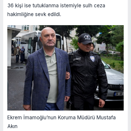
36 kişi ise tutuklanma istemiyle sulh ceza
hakimliğine sevk edildi.
Ekrem İmamoğlu’nun Koruma Müdürü Mustafa
Akın