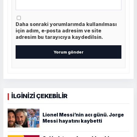
Daha sonraki yorumlarımda kullanılması
için adım, e-posta adresim ve site
adresim bu tarayıcıya kaydedilsin.
İLGİNİZİ ÇEKEBİLİR
Lionel Messi’nin acı günü. Jorge
Messi hayatını kaybetti