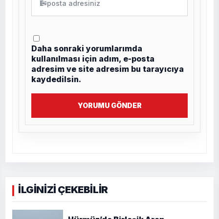
✉
Daha sonraki yorumlarımda
kullanılması için adım, e-posta
adresim ve site adresim bu tarayıcıya
kaydedilsin.
YORUMU GÖNDER
İLGİNİZİ ÇEKEBİLİR