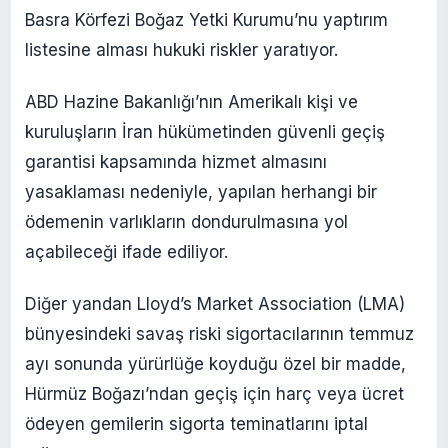
Basra Körfezi Boğaz Yetki Kurumu’nu yaptırım
listesine alması hukuki riskler yaratıyor.
ABD Hazine Bakanlığı’nın Amerikalı kişi ve
kuruluşların İran hükümetinden güvenli geçiş
garantisi kapsamında hizmet almasını
yasaklaması nedeniyle, yapılan herhangi bir
ödemenin varlıkların dondurulmasına yol
açabileceği ifade ediliyor.
Diğer yandan Lloyd’s Market Association (LMA)
bünyesindeki savaş riski sigortacılarının temmuz
ayı sonunda yürürlüğe koyduğu özel bir madde,
Hürmüz Boğazı’ndan geçiş için harç veya ücret
ödeyen gemilerin sigorta teminatlarını iptal