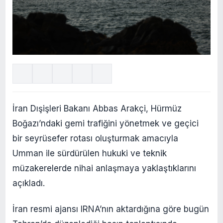
İran Dışişleri Bakanı Abbas Arakçi, Hürmüz
Boğazı’ndaki gemi trafiğini yönetmek ve geçici
bir seyrüsefer rotası oluşturmak amacıyla
Umman ile sürdürülen hukuki ve teknik
müzakerelerde nihai anlaşmaya yaklaştıklarını
açıkladı.
İran resmi ajansı IRNA’nın aktardığına göre bugün