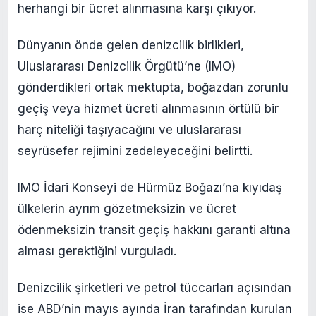
herhangi bir ücret alınmasına karşı çıkıyor.
Dünyanın önde gelen denizcilik birlikleri,
Uluslararası Denizcilik Örgütü’ne (IMO)
gönderdikleri ortak mektupta, boğazdan zorunlu
geçiş veya hizmet ücreti alınmasının örtülü bir
harç niteliği taşıyacağını ve uluslararası
seyrüsefer rejimini zedeleyeceğini belirtti.
IMO İdari Konseyi de Hürmüz Boğazı’na kıyıdaş
ülkelerin ayrım gözetmeksizin ve ücret
ödenmeksizin transit geçiş hakkını garanti altına
alması gerektiğini vurguladı.
Denizcilik şirketleri ve petrol tüccarları açısından
ise ABD’nin mayıs ayında İran tarafından kurulan