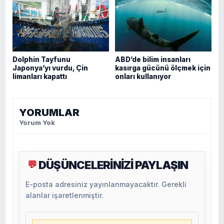
Dolphin Tayfunu
ABD’de bilim insanları
Japonya’yı vurdu, Çin
kasırga gücünü ölçmek için
limanları kapattı
onları kullanıyor
YORUMLAR
Yorum Yok
DÜŞÜNCELERİNİZİ PAYLAŞIN
💬
E-posta adresiniz yayınlanmayacaktır. Gerekli
alanlar işaretlenmiştir.