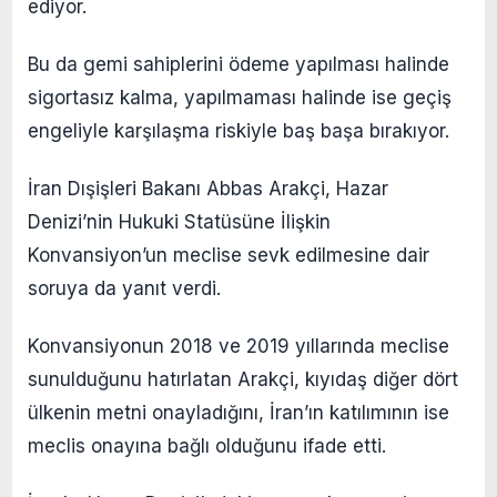
ediyor.
Bu da gemi sahiplerini ödeme yapılması halinde
sigortasız kalma, yapılmaması halinde ise geçiş
engeliyle karşılaşma riskiyle baş başa bırakıyor.
İran Dışişleri Bakanı Abbas Arakçi, Hazar
Denizi’nin Hukuki Statüsüne İlişkin
Konvansiyon’un meclise sevk edilmesine dair
soruya da yanıt verdi.
Konvansiyonun 2018 ve 2019 yıllarında meclise
sunulduğunu hatırlatan Arakçi, kıyıdaş diğer dört
ülkenin metni onayladığını, İran’ın katılımının ise
meclis onayına bağlı olduğunu ifade etti.