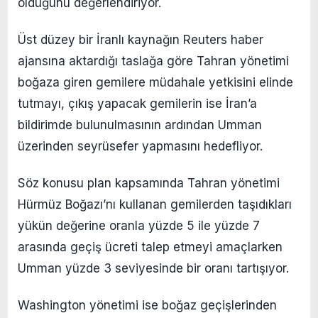
olduğunu değerlendiriyor.
Üst düzey bir İranlı kaynağın Reuters haber
ajansına aktardığı taslağa göre Tahran yönetimi
boğaza giren gemilere müdahale yetkisini elinde
tutmayı, çıkış yapacak gemilerin ise İran’a
bildirimde bulunulmasının ardından Umman
üzerinden seyrüsefer yapmasını hedefliyor.
Söz konusu plan kapsamında Tahran yönetimi
Hürmüz Boğazı’nı kullanan gemilerden taşıdıkları
yükün değerine oranla yüzde 5 ile yüzde 7
arasında geçiş ücreti talep etmeyi amaçlarken
Umman yüzde 3 seviyesinde bir oranı tartışıyor.
Washington yönetimi ise boğaz geçişlerinden