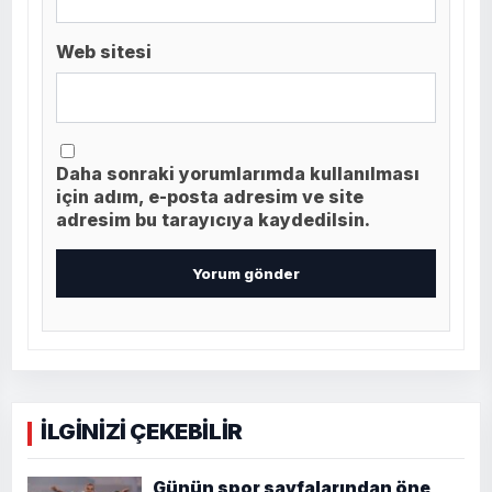
Web sitesi
Daha sonraki yorumlarımda kullanılması
için adım, e-posta adresim ve site
adresim bu tarayıcıya kaydedilsin.
İLGİNİZİ ÇEKEBİLİR
Günün spor sayfalarından öne