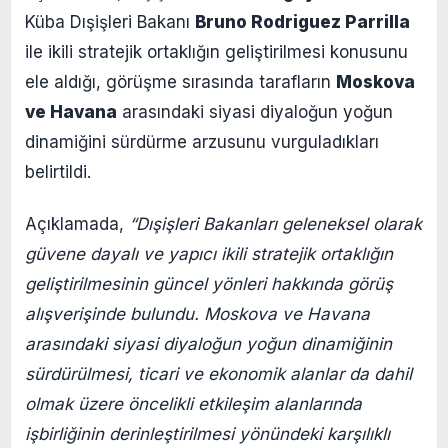
Küba Dışişleri Bakanı
Bruno Rodriguez Parrilla
ile ikili stratejik ortaklığın geliştirilmesi konusunu
ele aldığı, görüşme sırasında tarafların
Moskova
ve Havana
arasındaki siyasi diyaloğun yoğun
dinamiğini sürdürme arzusunu vurguladıkları
belirtildi.
Açıklamada,
“Dışişleri Bakanları geleneksel olarak
güvene dayalı ve yapıcı ikili stratejik ortaklığın
geliştirilmesinin güncel yönleri hakkında görüş
alışverişinde bulundu. Moskova ve Havana
arasındaki siyasi diyaloğun yoğun dinamiğinin
sürdürülmesi, ticari ve ekonomik alanlar da dahil
olmak üzere öncelikli etkileşim alanlarında
işbirliğinin derinleştirilmesi yönündeki karşılıklı