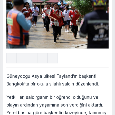
Güneydoğu Asya ülkesi Tayland’ın başkenti
Bangkok’ta bir okula silahlı saldırı düzenlendi.
Yetkililer, saldırganın bir öğrenci olduğunu ve
olayın ardından yaşamına son verdiğini aktardı.
Yerel basına göre başkentin kuzeyinde, tanınmış