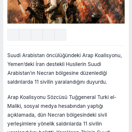
Suudi Arabistan öncülüğündeki Arap Koalisyonu,
Yemen’deki İran destekli Husilerin Suudi
Arabistan’ın Necran bölgesine düzenlediği
saldırılarda 11 sivilin yaralandığını duyurdu.
Arap Koalisyonu Sözcüsü Tuğgeneral Turki el-
Maliki, sosyal medya hesabından yaptığı
açıklamada, dün Necran bölgesindeki sivil
yerleşimlere yönelik saldırılarda 11 sivilin