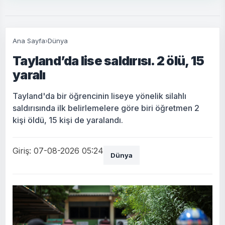
Ana Sayfa
›
Dünya
Tayland’da lise saldırısı. 2 ölü, 15
yaralı
Tayland'da bir öğrencinin liseye yönelik silahlı
saldırısında ilk belirlemelere göre biri öğretmen 2
kişi öldü, 15 kişi de yaralandı.
Giriş: 07-08-2026 05:24
Dünya