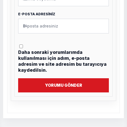
E-POSTA ADRESİNİZ
✉
Daha sonraki yorumlarımda
kullanılması için adım, e-posta
adresim ve site adresim bu tarayıcıya
kaydedilsin.
YORUMU GÖNDER