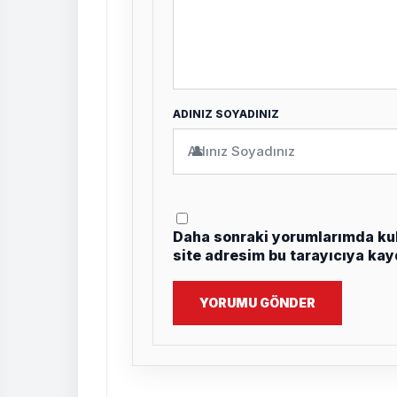
ADINIZ SOYADINIZ
👤
Daha sonraki yorumlarımda kul
site adresim bu tarayıcıya kay
YORUMU GÖNDER