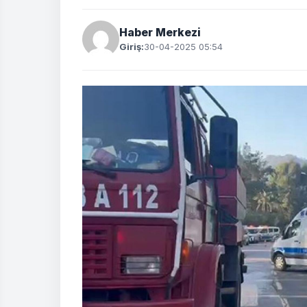
Haber Merkezi
Giriş:
30-04-2025 05:54