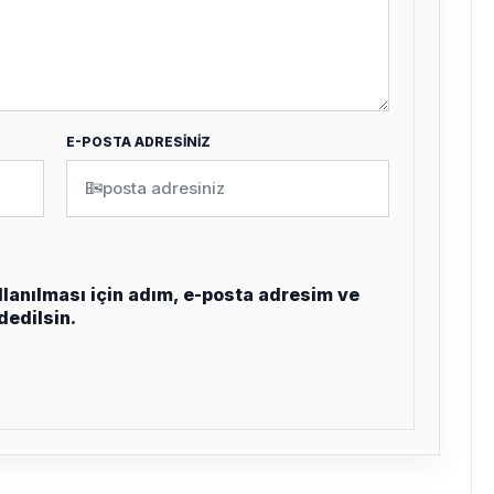
E-POSTA ADRESİNİZ
✉
lanılması için adım, e-posta adresim ve
dedilsin.