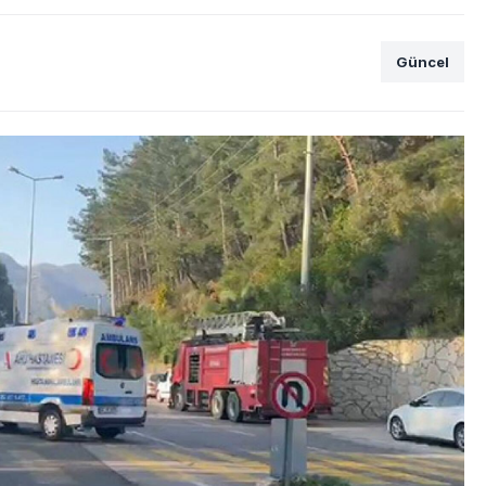
Güncel