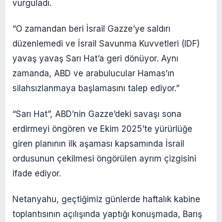
vurguladı.
“O zamandan beri İsrail Gazze’ye saldırı
düzenlemedi ve İsrail Savunma Kuvvetleri (IDF)
yavaş yavaş Sarı Hat’a geri dönüyor. Aynı
zamanda, ABD ve arabulucular Hamas’ın
silahsızlanmaya başlamasını talep ediyor.”
“Sarı Hat”, ABD’nin Gazze’deki savaşı sona
erdirmeyi öngören ve Ekim 2025’te yürürlüğe
giren planının ilk aşaması kapsamında İsrail
ordusunun çekilmesi öngörülen ayrım çizgisini
ifade ediyor.
Netanyahu, geçtiğimiz günlerde haftalık kabine
toplantısının açılışında yaptığı konuşmada, Barış