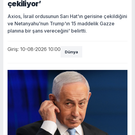
çekiliyor’
Axios, İsrail ordusunun Sarı Hat'ın gerisine çekildiğini
ve Netanyahu'nun Trump'ın 15 maddelik Gazze
planına bir şans vereceğini' belirtti.
Giriş: 10-08-2026 10:00
Dünya