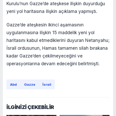
Kurulu’nun Gazze’de ateşkese ilişkin duyurduğu
yeni yol haritasına ilişkin açıklama yapmıştı.
Gazze’de ateşkesin ikinci aşamasının
uygulanmasına ilişkin 15 maddelik yeni yol
haritasını kabul etmediklerini duyuran Netanyahu;
İsrail ordusunun, Hamas tamamen silah bırakana
kadar Gazze’den çekilmeyeceğini ve
operasyonlarına devam edeceğini belirtmişti.
Abd
Gazze
İsrail
İLGİNİZİ ÇEKEBİLİR