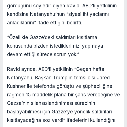
gördüğünü söyledi” diyen Ravid, ABD’li yetkilinin
kendisine Netanyahu’nun “siyasi ihtiyaçlarını
anladıklarını” ifade ettiğini belirtti.
“Özellikle Gazze’deki saldırıları kısıtlama
konusunda bizden istediklerimizi yapmaya
devam ettiği sürece sorun yok.”
Ravid ayrıca, ABD’li yetkilinin “Geçen hafta
Netanyahu, Başkan Trump’ın temsilcisi Jared
Kushner ile telefonda görüştü ve şüpheciliğine
rağmen 15 maddelik plana bir şans vereceğine ve
Gazze’nin silahsızlandırılması sürecinin
başlayabilmesi için Gazze’ye yönelik saldırıları
kısıtlayacağına söz verdi” ifadelerini kullandığını