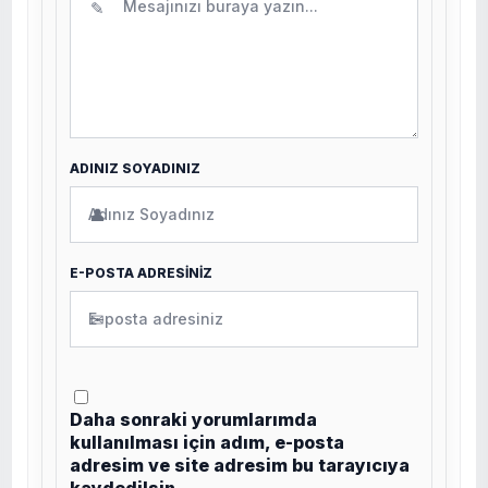
✎
ADINIZ SOYADINIZ
👤
E-POSTA ADRESİNİZ
✉
Daha sonraki yorumlarımda
kullanılması için adım, e-posta
adresim ve site adresim bu tarayıcıya