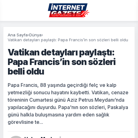
Ana Sayfa
›
Dünya
›
Vatikan detayları paylaştı: Papa Francis’in son sözleri belli oldu
Vatikan detayları paylaştı:
Papa Francis’in son sözleri
belli oldu
Papa Francis, 88 yaşında geçirdiği felç ve kalp
yetmezliği sonucu hayatını kaybetti. Vatikan, cenaze
töreninin Cumartesi günü Aziz Petrus Meydanı’nda
yapılacağını duyurdu. Papa'nın son sözleri, Paskalya
günü halkla buluşmasına yardım eden sağlık
görevlisine te...