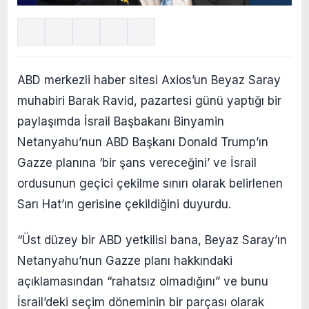
ABD merkezli haber sitesi Axios’un Beyaz Saray
muhabiri Barak Ravid, pazartesi günü yaptığı bir
paylaşımda İsrail Başbakanı Binyamin
Netanyahu’nun ABD Başkanı Donald Trump’ın
Gazze planına ‘bir şans vereceğini’ ve İsrail
ordusunun geçici çekilme sınırı olarak belirlenen
Sarı Hat’ın gerisine çekildiğini duyurdu.
“Üst düzey bir ABD yetkilisi bana, Beyaz Saray’ın
Netanyahu’nun Gazze planı hakkındaki
açıklamasından “rahatsız olmadığını” ve bunu
İsrail’deki seçim döneminin bir parçası olarak