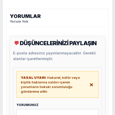
YORUMLAR
Yorum Yok
DÜŞÜNCELERİNİZİ PAYLAŞIN
💬
E-posta adresiniz yayınlanmayacaktır. Gerekli
alanlar işaretlenmiştir.
YASAL UYARI:
Hakaret, küfür veya
kişilik haklarına saldırı içeren
×
yorumların hukuki sorumluluğu
gönderene aittir.
YORUMUNUZ