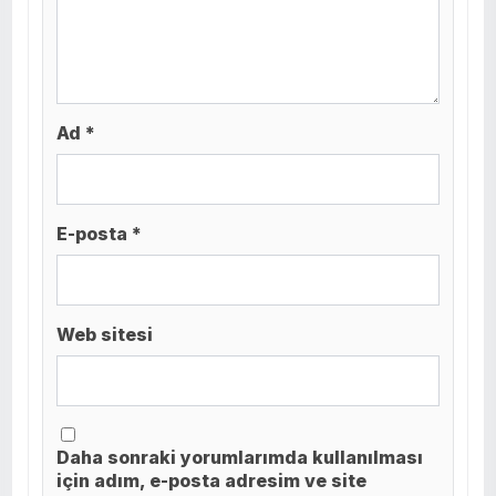
Ad *
E-posta *
Web sitesi
Daha sonraki yorumlarımda kullanılması
için adım, e-posta adresim ve site