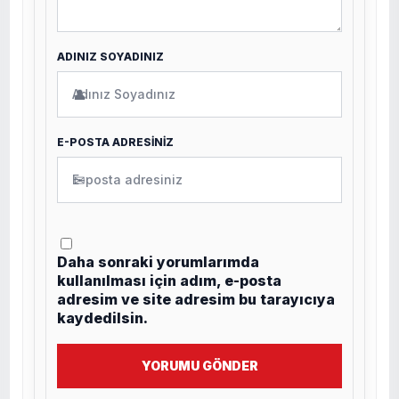
ADINIZ SOYADINIZ
👤
E-POSTA ADRESİNİZ
✉
Daha sonraki yorumlarımda
kullanılması için adım, e-posta
adresim ve site adresim bu tarayıcıya
kaydedilsin.
YORUMU GÖNDER