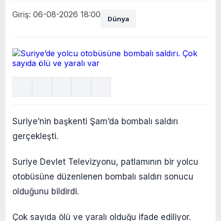
Giriş: 06-08-2026 18:00
Dünya
Suriye’nin başkenti Şam’da bombalı saldırı
gerçekleşti.
Suriye Devlet Televizyonu, patlamının bir yolcu
otobüsüne düzenlenen bombalı saldırı sonucu
olduğunu bildirdi.
Çok sayıda ölü ve yaralı olduğu ifade ediliyor.